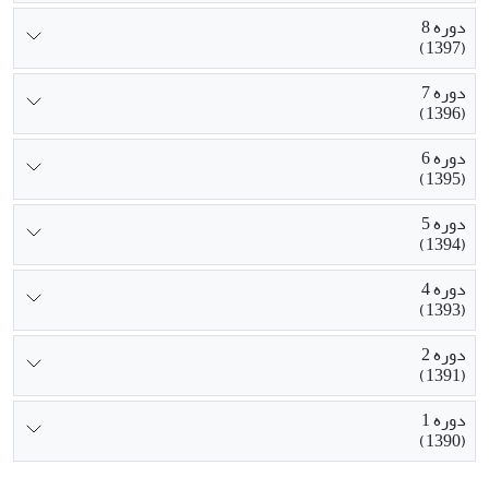
دوره 8
(1397)
دوره 7
(1396)
دوره 6
(1395)
دوره 5
(1394)
دوره 4
(1393)
دوره 2
(1391)
دوره 1
(1390)