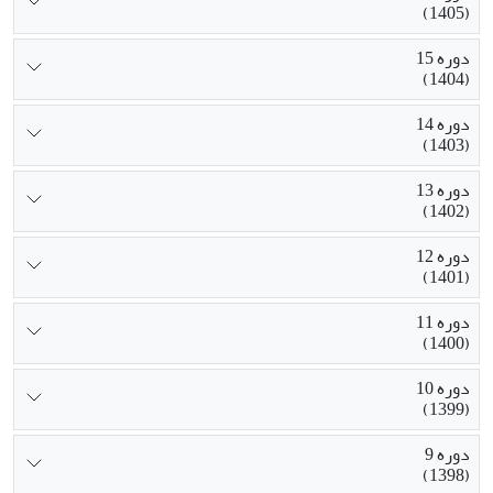
(1405)
دوره 15
(1404)
دوره 14
(1403)
دوره 13
(1402)
دوره 12
(1401)
دوره 11
(1400)
دوره 10
(1399)
دوره 9
(1398)