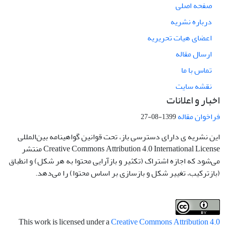
صفحه اصلی
درباره نشریه
اعضای هیات تحریریه
ارسال مقاله
تماس با ما
نقشه سایت
اخبار و اعلانات
فراخوان مقاله
1399-08-27
این نشریه ی دارای دسترسی باز، تحت قوانین گواهینامه بین‌المللی
Creative Commons Attribution 4.0 International License منتشر
می‌شود که اجازه اشتراک (تکثیر و بازآرایی محتوا به هر شکل) و انطباق
(بازترکیب، تغییر شکل و بازسازی بر اساس محتوا) را می‌دهد.
This work is licensed under a
Creative Commons Attribution 4.0