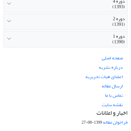
دوره 4
(1393)
دوره 2
(1391)
دوره 1
(1390)
صفحه اصلی
درباره نشریه
اعضای هیات تحریریه
ارسال مقاله
تماس با ما
نقشه سایت
اخبار و اعلانات
فراخوان مقاله
1399-08-27