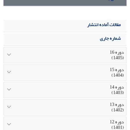
مقالات آماده انتشار
شماره جاری
دوره 16
(1405)
دوره 15
(1404)
دوره 14
(1403)
دوره 13
(1402)
دوره 12
(1401)