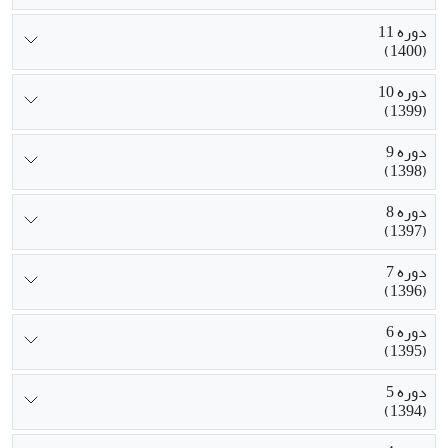
دوره 11
(1400)
دوره 10
(1399)
دوره 9
(1398)
دوره 8
(1397)
دوره 7
(1396)
دوره 6
(1395)
دوره 5
(1394)