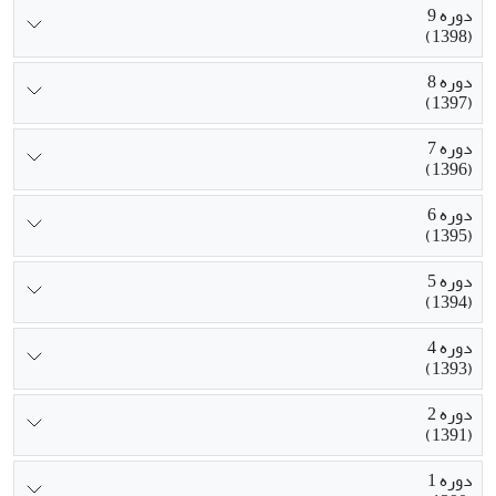
دوره 9
(1398)
دوره 8
(1397)
دوره 7
(1396)
دوره 6
(1395)
دوره 5
(1394)
دوره 4
(1393)
دوره 2
(1391)
دوره 1