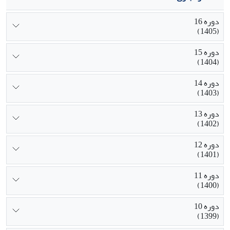
دوره 16
(1405)
دوره 15
(1404)
دوره 14
(1403)
دوره 13
(1402)
دوره 12
(1401)
دوره 11
(1400)
دوره 10
(1399)