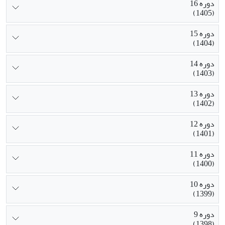
دوره 16
(1405)
دوره 15
(1404)
دوره 14
(1403)
دوره 13
(1402)
دوره 12
(1401)
دوره 11
(1400)
دوره 10
(1399)
دوره 9
(1398)