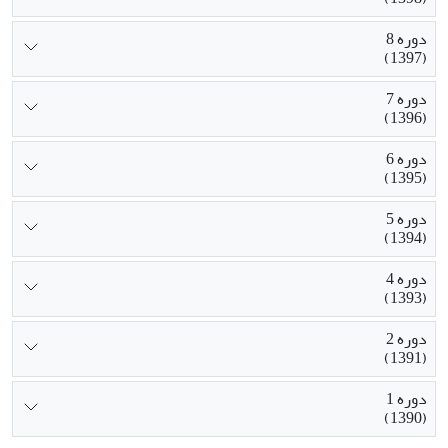
دوره 8
(1397)
دوره 7
(1396)
دوره 6
(1395)
دوره 5
(1394)
دوره 4
(1393)
دوره 2
(1391)
دوره 1
(1390)