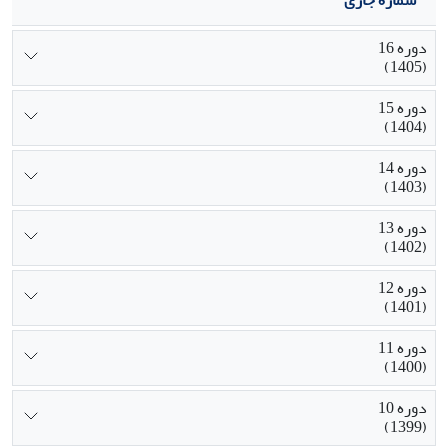
شماره جاری
دوره 16
(1405)
دوره 15
(1404)
دوره 14
(1403)
دوره 13
(1402)
دوره 12
(1401)
دوره 11
(1400)
دوره 10
(1399)