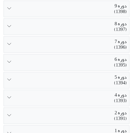
دوره 9
(1398)
دوره 8
(1397)
دوره 7
(1396)
دوره 6
(1395)
دوره 5
(1394)
دوره 4
(1393)
دوره 2
(1391)
دوره 1