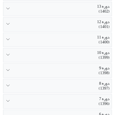
دوره 13
(1402)
دوره 12
(1401)
دوره 11
(1400)
دوره 10
(1399)
دوره 9
(1398)
دوره 8
(1397)
دوره 7
(1396)
دوره 6