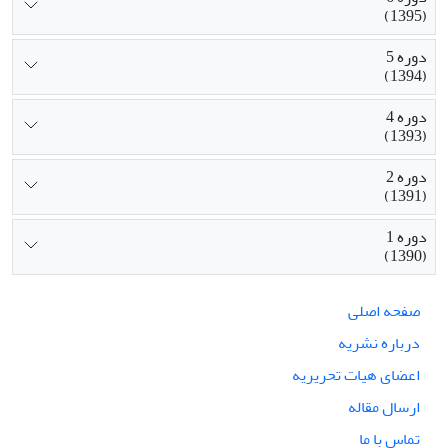
(1395)
دوره 5
(1394)
دوره 4
(1393)
دوره 2
(1391)
دوره 1
(1390)
صفحه اصلی
درباره نشریه
اعضای هیات تحریریه
ارسال مقاله
تماس با ما