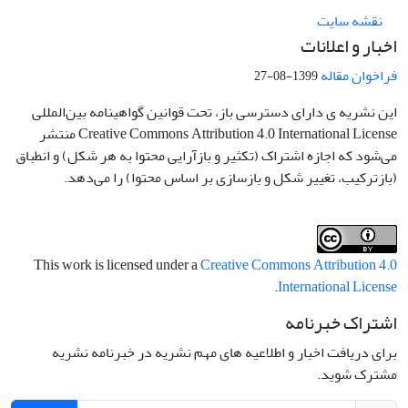
نقشه سایت
اخبار و اعلانات
فراخوان مقاله
1399-08-27
این نشریه ی دارای دسترسی باز، تحت قوانین گواهینامه بین‌المللی
Creative Commons Attribution 4.0 International License منتشر
می‌شود که اجازه اشتراک (تکثیر و بازآرایی محتوا به هر شکل) و انطباق
(بازترکیب، تغییر شکل و بازسازی بر اساس محتوا) را می‌دهد.
This work is licensed under a
Creative Commons Attribution 4.0
.
International License
اشتراک خبرنامه
برای دریافت اخبار و اطلاعیه های مهم نشریه در خبرنامه نشریه
مشترک شوید.