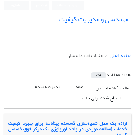
ورود به سامانه
ثبت نام
English
مهندسی و مدیریت کیفیت
صفحه اصلی
مقالات آماده انتشار
تعداد مقالات:
284
همه
پذیرفته شده
مقالات آماده انتشار:
اصلاح شده برای چاپ
ارائه یک مدل شبیه‌سازی گسسته ‌پیشامد برای بهبود کیفیت
خدمات (مطالعه موردی در واحد اورولوژی یک مرکز فوق‌تخصصی
کلیه)