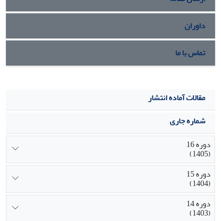
داوران
تماس با ما
مقالات آماده انتشار
شماره جاری
دوره 16
(1405)
دوره 15
(1404)
دوره 14
(1403)