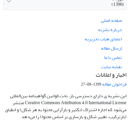
(1390)
صفحه اصلی
درباره نشریه
اعضای هیات تحریریه
ارسال مقاله
تماس با ما
نقشه سایت
اخبار و اعلانات
فراخوان مقاله
1399-08-27
این نشریه ی دارای دسترسی باز، تحت قوانین گواهینامه بین‌المللی
Creative Commons Attribution 4.0 International License منتشر
می‌شود که اجازه اشتراک (تکثیر و بازآرایی محتوا به هر شکل) و انطباق
(بازترکیب، تغییر شکل و بازسازی بر اساس محتوا) را می‌دهد.