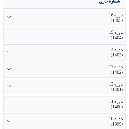
شماره جاری
دوره 16
(1405)
دوره 15
(1404)
دوره 14
(1403)
دوره 13
(1402)
دوره 12
(1401)
دوره 11
(1400)
دوره 10
(1399)