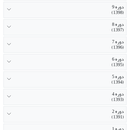
دوره 9
(1398)
دوره 8
(1397)
دوره 7
(1396)
دوره 6
(1395)
دوره 5
(1394)
دوره 4
(1393)
دوره 2
(1391)
دوره 1