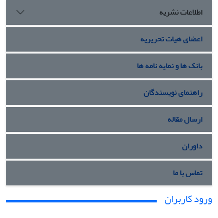
اطلاعات نشریه
اعضای هیات تحریریه
بانک ها و نمایه نامه ها
راهنمای نویسندگان
ارسال مقاله
داوران
تماس با ما
ورود کاربران