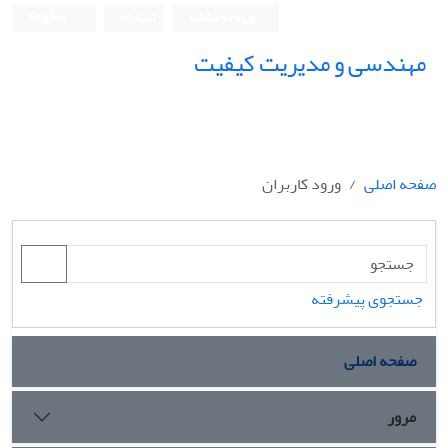
ورود به سامانه
ثبت نام
English
مهندسی و مدیریت کیفیت
صفحه اصلی
ورود کاربران
جستجوی پیشرفته
صفحه اصلی
مرور