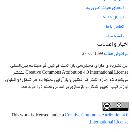
اعضای هیات تحریریه
ارسال مقاله
تماس با ما
نقشه سایت
اخبار و اعلانات
فراخوان مقاله
1399-08-27
این نشریه ی دارای دسترسی باز، تحت قوانین گواهینامه بین‌المللی
Creative Commons Attribution 4.0 International License منتشر
می‌شود که اجازه اشتراک (تکثیر و بازآرایی محتوا به هر شکل) و انطباق
(بازترکیب، تغییر شکل و بازسازی بر اساس محتوا) را می‌دهد.
This work is licensed under a
Creative Commons Attribution 4.0
.
International License