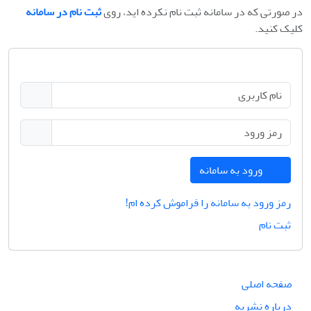
در صورتی که در سامانه ثبت نام نکرده اید، روی
ثبت نام در سامانه
کلیک کنید.
ورود به سامانه
رمز ورود به سامانه را فراموش کرده ام!
ثبت نام
صفحه اصلی
درباره نشریه