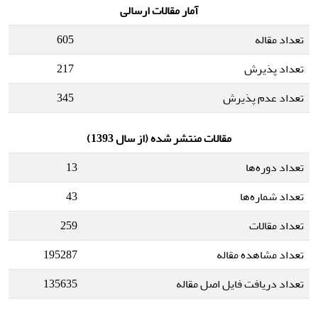
آمار مقالات ارسالی
تعداد مقاله
605
تعداد پذیرش
217
تعداد عدم پذیرش
345
مقالات منتشر شده (از سال 1393)
تعداد دوره‌ها
13
تعداد شماره‌ها
43
تعداد مقالات
259
تعداد مشاهده مقاله
195287
تعداد دریافت فایل اصل مقاله
135635