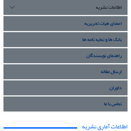
اطلاعات نشریه
اعضای هیات تحریریه
بانک ها و نمایه نامه ها
راهنمای نویسندگان
ارسال مقاله
داوران
تماس با ما
اطلاعات آماری نشریه