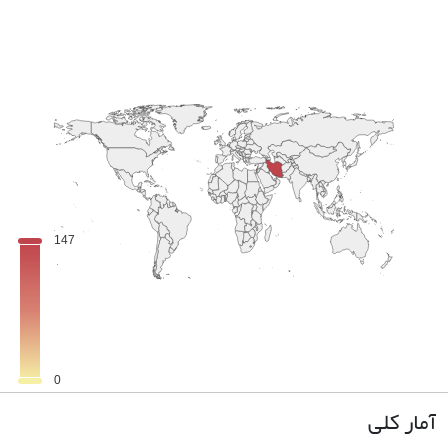
آمار کلی