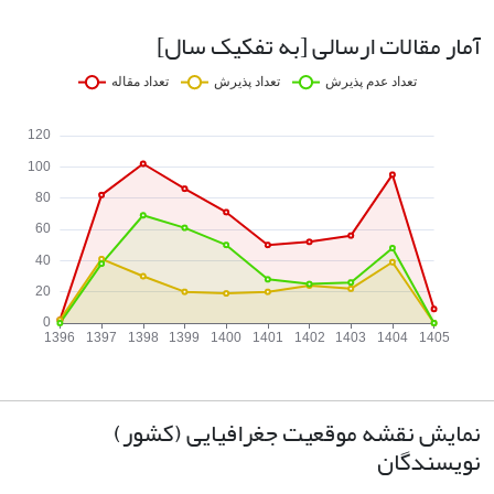
آمار مقالات ارسالی [به تفکیک سال]
نمایش نقشه موقعیت جغرافیایی (کشور)
نویسندگان