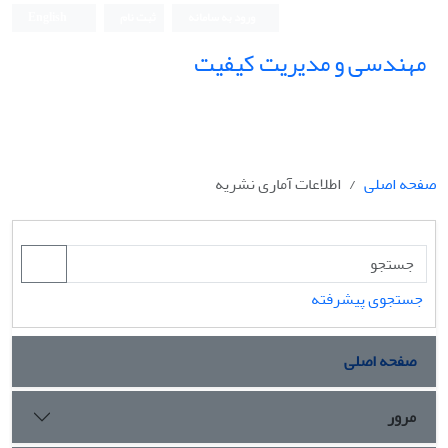
ورود به سامانه
ثبت نام
English
مهندسی و مدیریت کیفیت
صفحه اصلی
اطلاعات آماری نشریه
جستجوی پیشرفته
صفحه اصلی
مرور