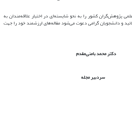
لمی پژوهش‌گران کشور را به نحو شایسته‌ای در اختیار علاقه­‌مندان به
اساتید و دانشجویان گرامی دعوت می‌­شود مقاله‌های ارزشمند خود را جهت
بامنی
مقدم
مجله