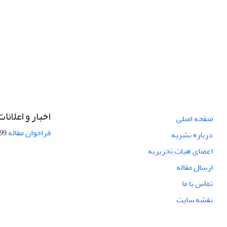
اخبار و اعلانات
صفحه اصلی
فراخوان مقاله
08-27
درباره نشریه
اعضای هیات تحریریه
ارسال مقاله
تماس با ما
نقشه سایت