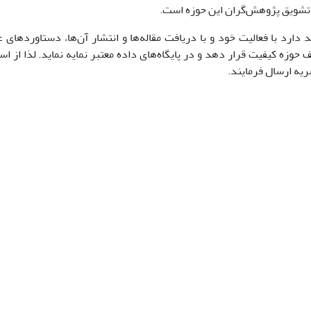
تشویق پژوهش‌گران این حوزه است.
رد با فعالیت خود و با دریافت مقاله‌ها و انتشار آن­‌ها، دستاوردهای ع
حوزه کیفیت قرار دهد و در پایگاه‌های داده معتبر نمایه نماید. لذا از 
ریه ارسال فرمایند.
دکتر محمد 
سردبیر 