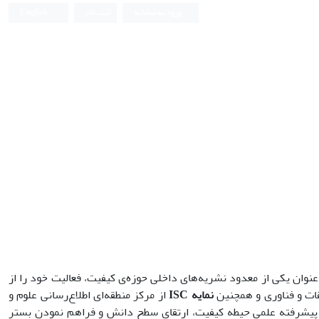
ورود به سامانه
ثبت نام
English
‌عنوان یکی از معدود نشریه­‌های داخلی حوزه‌ی کیفیت، فعالیت خود را از
قات و فناوری و همچنین
نمایه
ISC
از مرکز منطقه­‌ای اطلاع­‌رسانی علوم و
پیشرفته علمی حیطه کیفیت، ارتقای سطح دانش و فراهم نمودن بستر