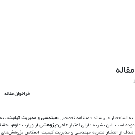
مقاله
فراخوان مقاله
، به استحضار می­‌رساند فصلنامه تخصصی «
مهندسی و مدیریت کیفیت
»، به
اعتبار علمی-پژوهشی
از وزارت علوم، تحقی
. هدف از انتشار نشریه مهندسی و مدیریت کیفیت، انعکاس پژوهش‌های 