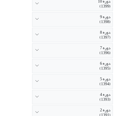
دوره 10
(1399)
دوره 9
(1398)
دوره 8
(1397)
دوره 7
(1396)
دوره 6
(1395)
دوره 5
(1394)
دوره 4
(1393)
دوره 2
(1391)