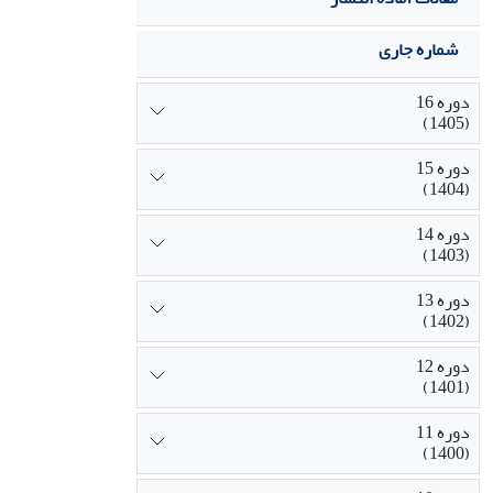
شماره جاری
دوره 16
(1405)
دوره 15
(1404)
دوره 14
(1403)
دوره 13
(1402)
دوره 12
(1401)
دوره 11
(1400)