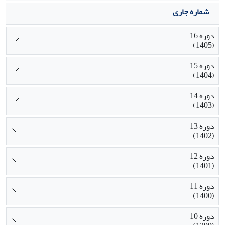
شماره جاری
دوره 16
(1405)
دوره 15
(1404)
دوره 14
(1403)
دوره 13
(1402)
دوره 12
(1401)
دوره 11
(1400)
دوره 10