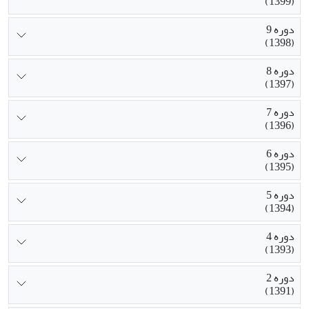
(1399)
دوره 9
(1398)
دوره 8
(1397)
دوره 7
(1396)
دوره 6
(1395)
دوره 5
(1394)
دوره 4
(1393)
دوره 2
(1391)