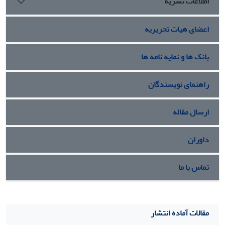
اطلاعات نشریه
اعضای هیات تحریریه
بانک ها و نمایه نامه ها
راهنمای نویسندگان
ارسال مقاله
داوران
تماس با ما
مقالات آماده انتشار