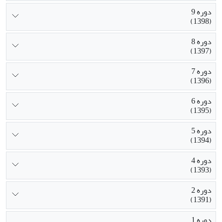
دوره 9
(1398)
دوره 8
(1397)
دوره 7
(1396)
دوره 6
(1395)
دوره 5
(1394)
دوره 4
(1393)
دوره 2
(1391)
دوره 1