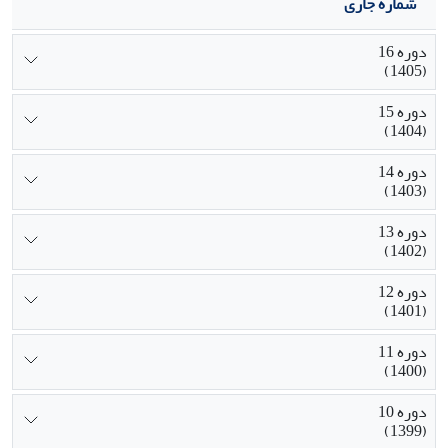
شماره جاری
دوره 16
(1405)
دوره 15
(1404)
دوره 14
(1403)
دوره 13
(1402)
دوره 12
(1401)
دوره 11
(1400)
دوره 10
(1399)