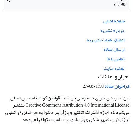
(1390)
صفحه اصلی
درباره نشریه
اعضای هیات تحریریه
ارسال مقاله
تماس با ما
نقشه سایت
اخبار و اعلانات
فراخوان مقاله
1399-08-27
این نشریه ی دارای دسترسی باز، تحت قوانین گواهینامه بین‌المللی
Creative Commons Attribution 4.0 International License منتشر
می‌شود که اجازه اشتراک (تکثیر و بازآرایی محتوا به هر شکل) و انطباق
(بازترکیب، تغییر شکل و بازسازی بر اساس محتوا) را می‌دهد.