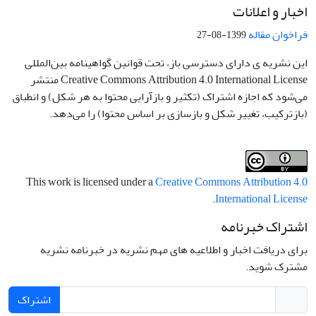
اخبار و اعلانات
فراخوان مقاله
1399-08-27
این نشریه ی دارای دسترسی باز، تحت قوانین گواهینامه بین‌المللی
Creative Commons Attribution 4.0 International License منتشر
می‌شود که اجازه اشتراک (تکثیر و بازآرایی محتوا به هر شکل) و انطباق
(بازترکیب، تغییر شکل و بازسازی بر اساس محتوا) را می‌دهد.
This work is licensed under a
Creative Commons Attribution 4.0
.
International License
اشتراک خبرنامه
برای دریافت اخبار و اطلاعیه های مهم نشریه در خبرنامه نشریه
مشترک شوید.
اشتراک