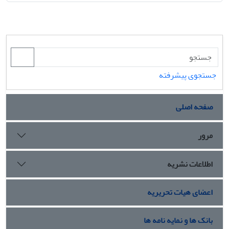
جستجوی پیشرفته
صفحه اصلی
مرور
اطلاعات نشریه
اعضای هیات تحریریه
بانک ها و نمایه نامه ها