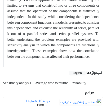
limited to systems that consist of two or three components or
assume that the operation of the components is statistically
independent. In this study, while considering the dependence
between component functions, a model is presented to consider
this dependence and calculate the reliability of series, parallel,
k-out of-n, parallel-series and series-parallel systems. To
better understand the problem, examples are provided with
sensitivity analysis in which the components are functionally
interdependent. These examples show how the correlation
between the components has affected their performance.
کلیدواژه‌ها
English
Sensitivity analysis
average time to failure
reliability
مراجع
دوره 10، شماره 1
بهار 1399