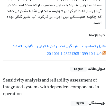
مساله مثالهایی همراه با تحلیل حساسیت ارائه شده است که در
آن اجزاء از لحاظ کارکرد بهم وابسته اند این مثالها نشان می دهد
که چگونه همبستگی بین اجزاء بر کارکرد آنها تاثیر گذار بوده
است .
کلیدواژه‌ها
تحلیل حساسیت
میانگین مدت زمان تا خرابی
قابلیت اعتماد
20.1001.1.23221305.1399.10.1.4.0
عنوان مقاله
English
Sensitivity analysis and reliability assessment of
integrated systems with dependent components in
operation
نویسندگان
English