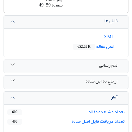
صفحه
49-59
فایل ها
XML
اصل مقاله
652.05 K
هم رسانی
ارجاع به این مقاله
آمار
تعداد مشاهده مقاله
609
تعداد دریافت فایل اصل مقاله
400