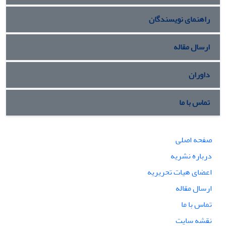
راهنمای نویسندگان
ارسال مقاله
داوران
تماس با ما
صفحه اصلی
درباره نشریه
اعضای هیات تحریریه
ارسال مقاله
تماس با ما
نقشه سایت