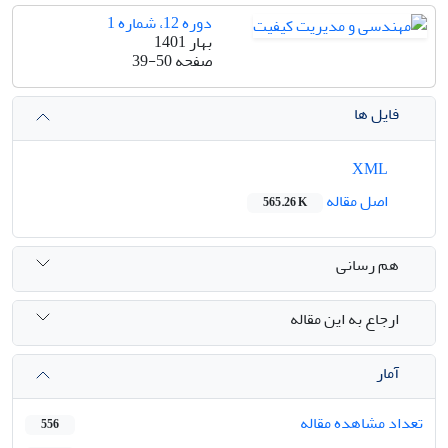
دوره 12، شماره 1
بهار 1401
صفحه
39-50
فایل ها
XML
اصل مقاله
565.26 K
هم رسانی
ارجاع به این مقاله
آمار
تعداد مشاهده مقاله
556