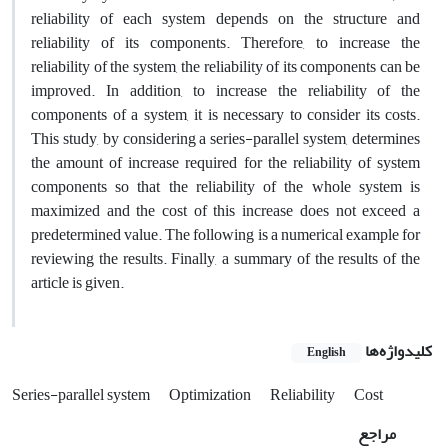
reliability of each system depends on the structure and
reliability of its components. Therefore, to increase the
reliability of the system, the reliability of its components can be
improved. In addition, to increase the reliability of the
components of a system, it is necessary to consider its costs.
This study, by considering a series-parallel system, determines
the amount of increase required for the reliability of system
components so that the reliability of the whole system is
maximized and the cost of this increase does not exceed a
predetermined value. The following is a numerical example for
reviewing the results. Finally, a summary of the results of the
article is given.
کلیدواژه‌ها
English
Series-parallel system
Optimization
Reliability
Cost
مراجع