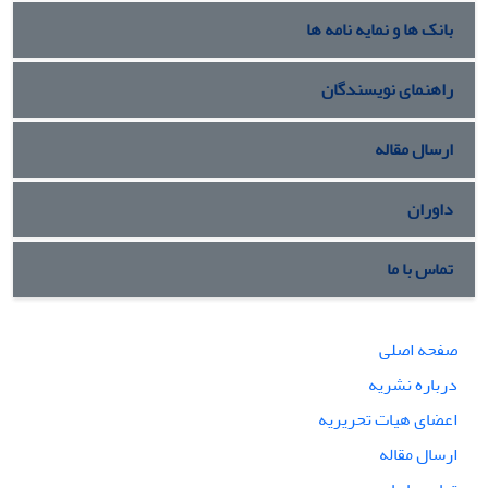
بانک ها و نمایه نامه ها
راهنمای نویسندگان
ارسال مقاله
داوران
تماس با ما
صفحه اصلی
درباره نشریه
اعضای هیات تحریریه
ارسال مقاله