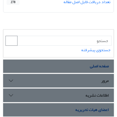
تعداد دریافت فایل اصل مقاله
278
جستجوی پیشرفته
صفحه اصلی
مرور
اطلاعات نشریه
اعضای هیات تحریریه