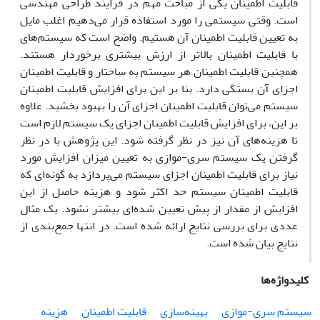
قابلیت اطمینان یکی از مباحث مهم در فرایند طراحی مهندسی
است. وقتی سیستمی را مورد استفاده قرار می‌دهیم اغلب مایل
به تعیین قابلیت اطمینان آن هستیم. واضح است که سیستم‌های
با قابلیت اطمینان بالاتر از ارزش بیشتری برخوردار هستند.
همچنین قابلیت اطمینان هر سیستم‌ به ساختار و قابلیت اطمینان
اجزای آن بستگی دارد. بنا بر این برای افزایش قابلیت اطمینان
سیستم می‌توان قابلیت اطمینان اجزای آن را بهبود بخشید. علاوه
بر این، برای افزایش قابلیت اطمینان اجزای یک سیستم لازم است
تا هزینه‌های آن نیز در نظر گرفته شود. این پژوهش با در نظر
گرفتن یک سیستم سری-موازی به تعیین میزان افزایش مورد
نیاز برای قابلیت اطمینان اجزای سیستم می‌پردازد به گونه‌ای که
قابلیت اطمینان سیستم حد اکثر شود و هزینه حاصل از این
افزایش از مقدار از پیش تعیین شده‌ای بیشتر نشود. یک مثال
عددی برای بررسی نتایج ارائه شده است. در انتها جمع‌بندی از
نتایج بیان شده است.
کلیدواژه‌ها
سیستم سری-موازی
بهینه‌سازی
قابلیت اطمینان
هزینه