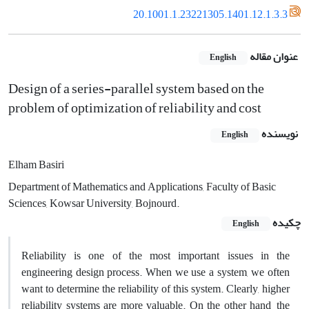
20.1001.1.23221305.1401.12.1.3.3
عنوان مقاله
English
Design of a series-parallel system based on the
problem of optimization of reliability and cost
نویسنده
English
Elham Basiri
Department of Mathematics and Applications, Faculty of Basic
Sciences, Kowsar University, Bojnourd.
چکیده
English
Reliability is one of the most important issues in the
engineering design process. When we use a system, we often
want to determine the reliability of this system. Clearly, higher
reliability systems are more valuable. On the other hand, the