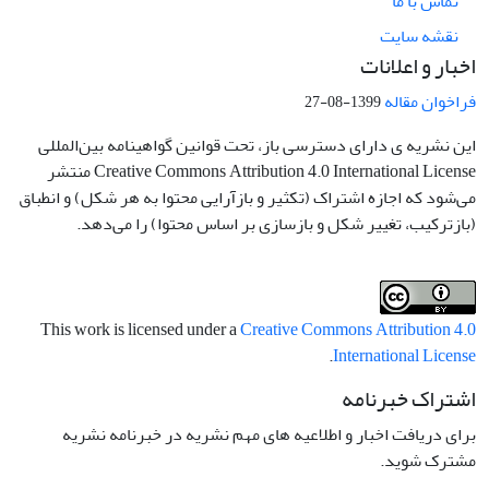
تماس با ما
نقشه سایت
اخبار و اعلانات
فراخوان مقاله
1399-08-27
این نشریه ی دارای دسترسی باز، تحت قوانین گواهینامه بین‌المللی
Creative Commons Attribution 4.0 International License منتشر
می‌شود که اجازه اشتراک (تکثیر و بازآرایی محتوا به هر شکل) و انطباق
(بازترکیب، تغییر شکل و بازسازی بر اساس محتوا) را می‌دهد.
This work is licensed under a
Creative Commons Attribution 4.0
.
International License
اشتراک خبرنامه
برای دریافت اخبار و اطلاعیه های مهم نشریه در خبرنامه نشریه
مشترک شوید.