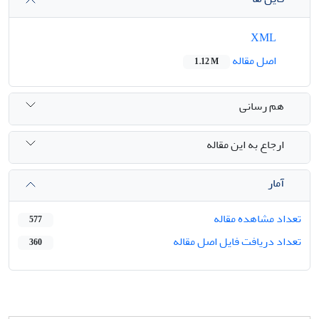
XML
اصل مقاله
1.12 M
هم رسانی
ارجاع به این مقاله
آمار
تعداد مشاهده مقاله
577
تعداد دریافت فایل اصل مقاله
360