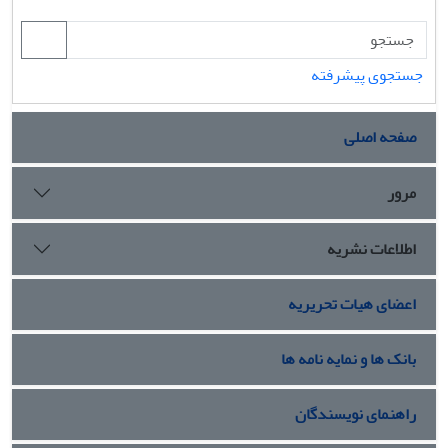
جستجوی پیشرفته
صفحه اصلی
مرور
اطلاعات نشریه
اعضای هیات تحریریه
بانک ها و نمایه نامه ها
راهنمای نویسندگان