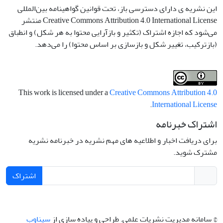
این نشریه ی دارای دسترسی باز، تحت قوانین گواهینامه بین‌المللی
Creative Commons Attribution 4.0 International License منتشر
می‌شود که اجازه اشتراک (تکثیر و بازآرایی محتوا به هر شکل) و انطباق
(بازترکیب، تغییر شکل و بازسازی بر اساس محتوا) را می‌دهد.
This work is licensed under a
Creative Commons Attribution 4.0
.
International License
اشتراک خبرنامه
برای دریافت اخبار و اطلاعیه های مهم نشریه در خبرنامه نشریه
مشترک شوید.
اشتراک
© سامانه مدیریت نشریات علمی.
طراحی و پیاده سازی از
سیناوب