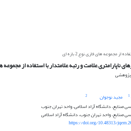
ز مجموعه‏ های فازی نوع 2 بازه ‏ای
 ناپارامتری علامت و رتبه علامت‏دار با استفاده از مجموعه‏ های فازی ن
ه پژوهشی
2
1
مجید نوجوان
 صنایع، دانشگاه آزاد اسلامی، واحد تهران جنوب
 صنایع، واحد تهران جنوب، دانشگاه آزاد اسلامی
https://doi.org/10.48313/jqem.