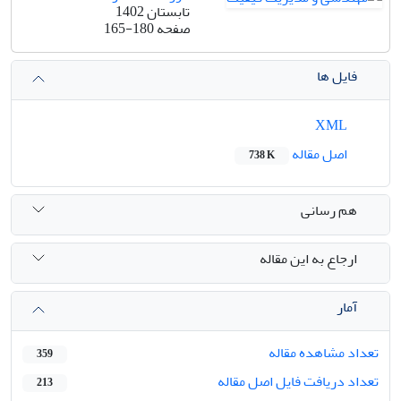
تابستان 1402
صفحه
165-180
فایل ها
XML
اصل مقاله
738 K
هم رسانی
ارجاع به این مقاله
آمار
تعداد مشاهده مقاله
359
تعداد دریافت فایل اصل مقاله
213