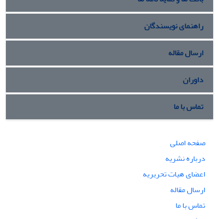
راهنمای نویسندگان
ارسال مقاله
داوران
تماس با ما
صفحه اصلی
درباره نشریه
اعضای هیات تحریریه
ارسال مقاله
تماس با ما