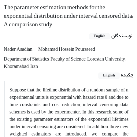
The parameter estimation methods for the
exponential distribution under interval censored data;
A comparison study
نویسندگان
English
Nader Asadian
Mohamad Hossein Poursaeed
Department of Statistics, Faculty of Science, Lorestan University,
Khoramabad, Iran
چکیده
English
Suppose that the lifetime distribution of a random sample of n
experimental units is exponential with hazard rate θ and due to
time constraints and cost reduction, interval censoring data
schemes is used by the experimenter. In this research, some of
the existing parameter estimators of the exponential lifetimes
under interval censoring are considered. In addition, three new
weighted estimators are introduced. we compare the