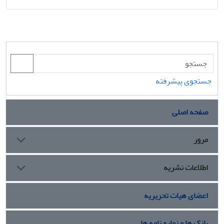
جستجوی پیشرفته
صفحه اصلی
مرور
اطلاعات نشریه
اعضای هیات تحریریه
بانک ها و نمایه نامه ها