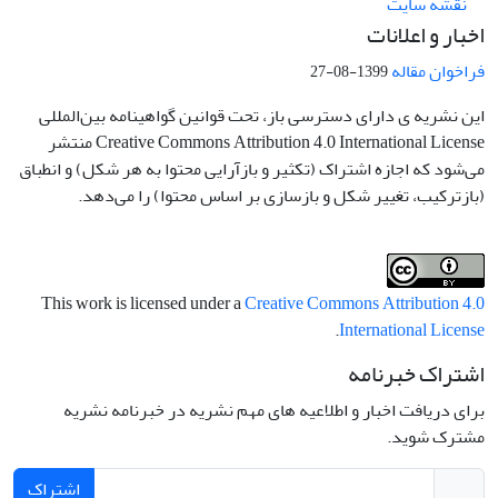
نقشه سایت
اخبار و اعلانات
فراخوان مقاله
1399-08-27
این نشریه ی دارای دسترسی باز، تحت قوانین گواهینامه بین‌المللی
Creative Commons Attribution 4.0 International License منتشر
می‌شود که اجازه اشتراک (تکثیر و بازآرایی محتوا به هر شکل) و انطباق
(بازترکیب، تغییر شکل و بازسازی بر اساس محتوا) را می‌دهد.
This work is licensed under a
Creative Commons Attribution 4.0
.
International License
اشتراک خبرنامه
برای دریافت اخبار و اطلاعیه های مهم نشریه در خبرنامه نشریه
مشترک شوید.
اشتراک