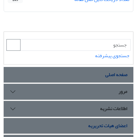
جستجوی پیشرفته
صفحه اصلی
مرور
اطلاعات نشریه
اعضای هیات تحریریه