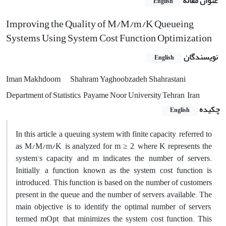
عنوان مقاله
English
Improving the Quality of M/M/m/K Queueing
Systems Using System Cost Function Optimization
نویسندگان
English
Iman Makhdoom
Shahram Yaghoobzadeh Shahrastani
Department of Statistics, Payame Noor University,Tehran, Iran
چکیده
English
In this article, a queuing system with finite capacity, referred to
as M/M/m/K, is analyzed for m ≥ 2, where K represents the
system's capacity and m indicates the number of servers.
Initially, a function known as the system cost function is
introduced. This function is based on the number of customers
present in the queue and the number of servers available. The
main objective is to identify the optimal number of servers,
termed mOpt, that minimizes the system cost function. This