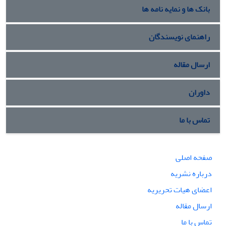
بانک ها و نمایه نامه ها
راهنمای نویسندگان
ارسال مقاله
داوران
تماس با ما
صفحه اصلی
درباره نشریه
اعضای هیات تحریریه
ارسال مقاله
تماس با ما