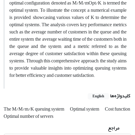
optimal configuration, denoted as M/M/mOpt/K, is termed the
optimal system. To illustrate the concept, a numerical example
is provided, showcasing various values of K to determine the
optimal systems. The analysis covers key performance metrics
such as the average number of customers in the queue and the
entire system, the average waiting time of the customers both in
the queue and the system, and a metric referred to as the
average degree of customer satisfaction within these queuing
systems. Through this comprehensive approach, the study aims
to provide valuable insights into optimizing queuing systems
for better efficiency and customer satisfaction.
کلیدواژه‌ها
English
The M/M/m/K queuing system
Optimal system
Cost function
Optimal number of servers
مراجع