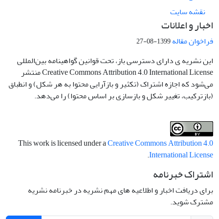
نقشه سایت
اخبار و اعلانات
فراخوان مقاله
1399-08-27
این نشریه ی دارای دسترسی باز، تحت قوانین گواهینامه بین‌المللی
Creative Commons Attribution 4.0 International License منتشر
می‌شود که اجازه اشتراک (تکثیر و بازآرایی محتوا به هر شکل) و انطباق
(بازترکیب، تغییر شکل و بازسازی بر اساس محتوا) را می‌دهد.
This work is licensed under a
Creative Commons Attribution 4.0
.
International License
اشتراک خبرنامه
برای دریافت اخبار و اطلاعیه های مهم نشریه در خبرنامه نشریه
مشترک شوید.