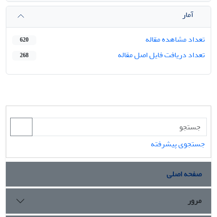
آمار
تعداد مشاهده مقاله
620
تعداد دریافت فایل اصل مقاله
268
جستجوی پیشرفته
صفحه اصلی
مرور