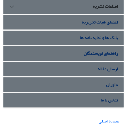
اطلاعات نشریه
اعضای هیات تحریریه
بانک ها و نمایه نامه ها
راهنمای نویسندگان
ارسال مقاله
داوران
تماس با ما
صفحه اصلی