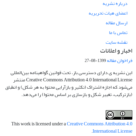
درباره نشریه
اعضای هیات تحریریه
ارسال مقاله
تماس با ما
نقشه سایت
اخبار و اعلانات
فراخوان مقاله
1399-08-27
این نشریه ی دارای دسترسی باز، تحت قوانین گواهینامه بین‌المللی
Creative Commons Attribution 4.0 International License منتشر
می‌شود که اجازه اشتراک (تکثیر و بازآرایی محتوا به هر شکل) و انطباق
(بازترکیب، تغییر شکل و بازسازی بر اساس محتوا) را می‌دهد.
This work is licensed under a
Creative Commons Attribution 4.0
.
International License