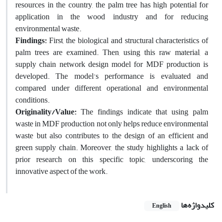
resources in the country, the palm tree has high potential for
application in the wood industry and for reducing
environmental waste.
Findings:
First, the biological and structural characteristics of
palm trees are examined. Then, using this raw material, a
supply chain network design model for MDF production is
developed. The model's performance is evaluated and
compared under different operational and environmental
conditions.
Originality/Value:
The findings indicate that using palm
waste in MDF production not only helps reduce environmental
waste but also contributes to the design of an efficient and
green supply chain. Moreover, the study highlights a lack of
prior research on this specific topic, underscoring the
innovative aspect of the work.
کلیدواژه‌ها
English