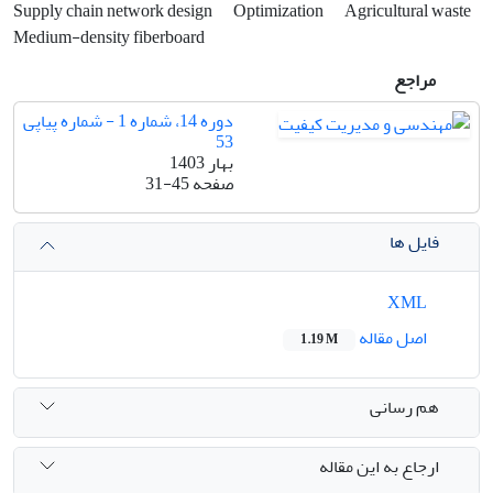
Supply chain network design
Optimization
Agricultural waste
Medium-density fiberboard
مراجع
دوره 14، شماره 1 - شماره پیاپی
53
بهار 1403
صفحه
31-45
فایل ها
XML
اصل مقاله
1.19 M
هم رسانی
ارجاع به این مقاله