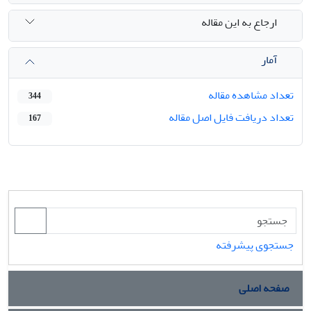
ارجاع به این مقاله
آمار
تعداد مشاهده مقاله
344
تعداد دریافت فایل اصل مقاله
167
جستجوی پیشرفته
صفحه اصلی