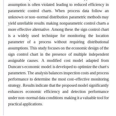
assumption is often violated, leading to reduced efficiency in
parametric control charts. When process data follow an
unknown or non-normal distribution, parametric methods may
yield unreliable results, making nonparametric control charts a
more effective alternative. Among these, the sign control chart
is a widely used technique for monitoring the location
parameter of a process without requiring distributional
assumptions. This study focuses on the economic design of the
sign control chart in the presence of multiple independent
assignable causes. A modified cost model, adapted from
Duncan’s economic model, is developed to optimize the chart’s
parameters. The analysis balances inspection costs and process
performance to determine the most cost-effective monitoring
strategy. Results indicate that the proposed model significantly
enhances economic efficiency and detection performance
under non-normal data conditions, making it a valuable tool for
practical applications.