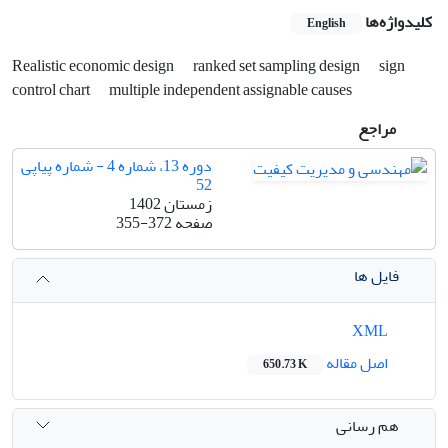
کلیدواژه‌ها
English
Realistic economic design
ranked set sampling design
sign
control chart
multiple independent assignable causes
مراجع
دوره 13، شماره 4 - شماره پیاپی
52
زمستان 1402
صفحه
355-372
فایل ها
XML
اصل مقاله
650.73 K
هم رسانی