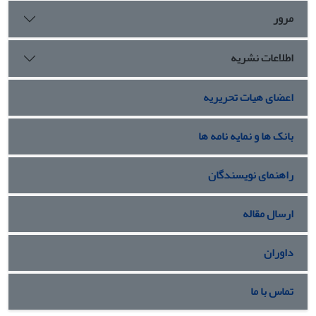
مرور
اطلاعات نشریه
اعضای هیات تحریریه
بانک ها و نمایه نامه ها
راهنمای نویسندگان
ارسال مقاله
داوران
تماس با ما