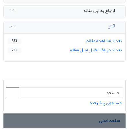
ارجاع به این مقاله
آمار
تعداد مشاهده مقاله
553
تعداد دریافت فایل اصل مقاله
221
جستجوی پیشرفته
صفحه اصلی