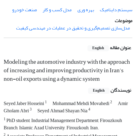
سیستم داینامیک
بهره وری
مدل کسب و کار
صنعت خودرو
موضوعات
مدل‌سازی تصمیم‌گیری و تحقیق در عملیات در مهندسی کیفیت
عنوان مقاله
English
Modeling the automotive industry with the approach
of increasing and improving productivity in Iran's
non-oil exports using a dynamic system
نویسندگان
English
1
2
Seyed Jaber Hosseini
Mohammad Mehdi Movahedi
Amir
3
4
Gholam Abri
Seyed Ahmad Shayan Nia
1
PhD student, Industrial Management Department, Firouzkouh
Branch, Islamic Azad University, Firouzkouh, Iran.
2