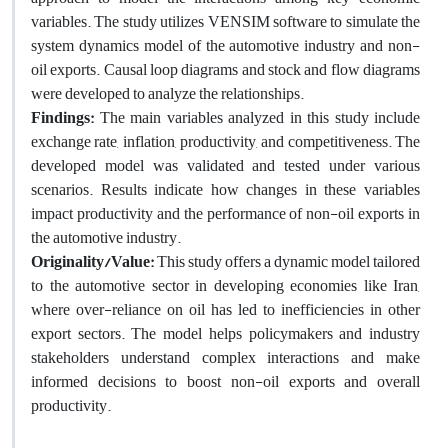
variables. The study utilizes VENSIM software to simulate the
system dynamics model of the automotive industry and non-
oil exports. Causal loop diagrams and stock and flow diagrams
were developed to analyze the relationships.
Findings:
The main variables analyzed in this study include
exchange rate, inflation, productivity, and competitiveness. The
developed model was validated and tested under various
scenarios. Results indicate how changes in these variables
impact productivity and the performance of non-oil exports in
the automotive industry.
Originality/Value:
This study offers a dynamic model tailored
to the automotive sector in developing economies like Iran,
where over-reliance on oil has led to inefficiencies in other
export sectors. The model helps policymakers and industry
stakeholders understand complex interactions and make
informed decisions to boost non-oil exports and overall
productivity.