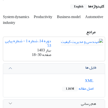
کلیدواژه‌ها
English
System dynamics
Productivity
Business model
Automotive
industry
مراجع
دوره 14، شماره 1 - شماره پیاپی
53
بهار 1403
صفحه
18-30
فایل ها
XML
اصل مقاله
1.16 M
هم رسانی