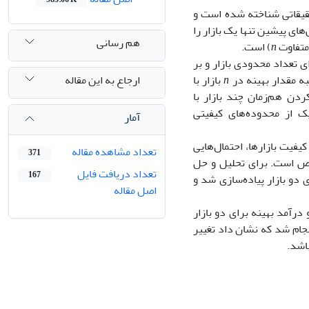
قیقاتی شناخته شده است و
ای پیشین تنها یک بازار را
هم رسانی
 متفاوت
n
) است.
 تعداد محدودی بازار و بر
ارجاع به این مقاله
ه مقدار بهینه در
n
بازار با
ن هم‌زمان چند بازار با
ک از محدوده‌های کیفیتی
آمار
فیت بازارها، احتمال‌هایی
تعداد مشاهده مقاله
371
ص است. برای تحلیل و حل
تعداد دریافت فایل
167
دو بازار پیاده‌سازی شد و
اصل مقاله
درآمد بهینه برای دو بازار
جام شد که نشان داد تغییر
اشد.