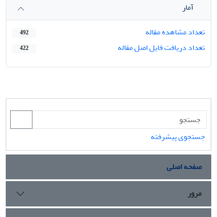
آمار
تعداد مشاهده مقاله
492
تعداد دریافت فایل اصل مقاله
422
جستجوی پیشرفته
صفحه اصلی
مرور