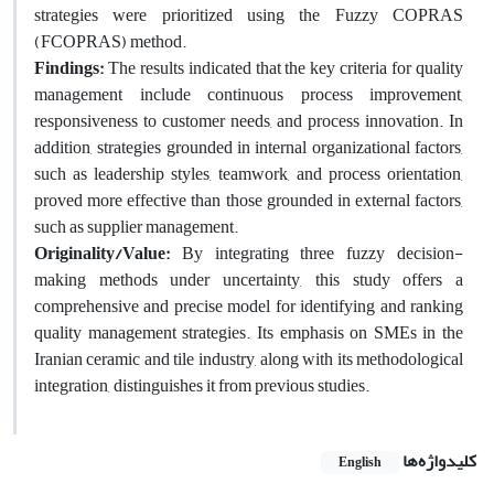
strategies were prioritized using the Fuzzy COPRAS
(FCOPRAS) method.
Findings:
The results indicated that the key criteria for quality
management include continuous process improvement,
responsiveness to customer needs, and process innovation. In
addition, strategies grounded in internal organizational factors,
such as leadership styles, teamwork, and process orientation,
proved more effective than those grounded in external factors,
such as supplier management.
Originality/Value:
By integrating three fuzzy decision-
making methods under uncertainty, this study offers a
comprehensive and precise model for identifying and ranking
quality management strategies. Its emphasis on SMEs in the
Iranian ceramic and tile industry, along with its methodological
integration, distinguishes it from previous studies.
کلیدواژه‌ها
English