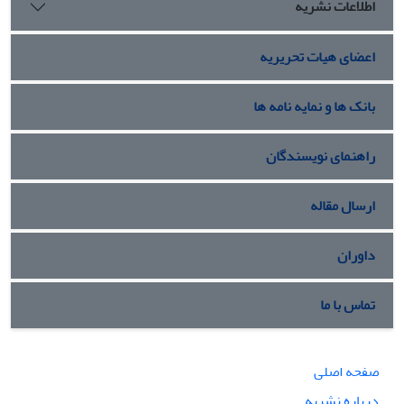
اطلاعات نشریه
اعضای هیات تحریریه
بانک ها و نمایه نامه ها
راهنمای نویسندگان
ارسال مقاله
داوران
تماس با ما
صفحه اصلی
درباره نشریه