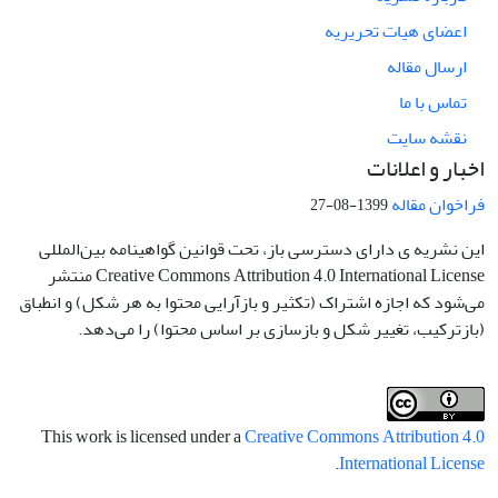
اعضای هیات تحریریه
ارسال مقاله
تماس با ما
نقشه سایت
اخبار و اعلانات
فراخوان مقاله
1399-08-27
این نشریه ی دارای دسترسی باز، تحت قوانین گواهینامه بین‌المللی
Creative Commons Attribution 4.0 International License منتشر
می‌شود که اجازه اشتراک (تکثیر و بازآرایی محتوا به هر شکل) و انطباق
(بازترکیب، تغییر شکل و بازسازی بر اساس محتوا) را می‌دهد.
This work is licensed under a
Creative Commons Attribution 4.0
.
International License