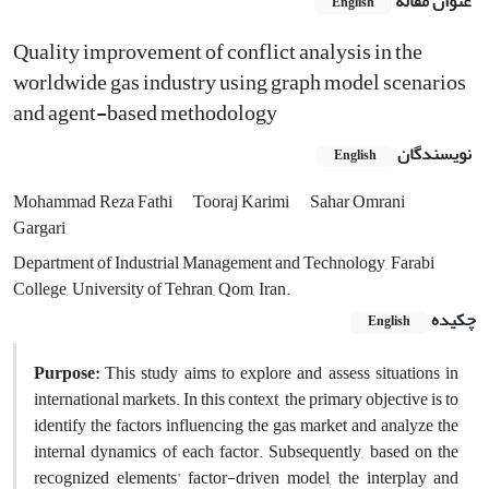
عنوان مقاله
English
Quality improvement of conflict analysis in the
worldwide gas industry using graph model scenarios
and agent-based methodology
نویسندگان
English
Mohammad Reza Fathi
Tooraj Karimi
Sahar Omrani
Gargari
Department of Industrial Management and Technology, Farabi
College, University of Tehran, Qom, Iran.
چکیده
English
Purpose:
This study aims to explore and assess situations in
international markets. In this context, the primary objective is to
identify the factors influencing the gas market and analyze the
internal dynamics of each factor. Subsequently, based on the
recognized elements' factor-driven model, the interplay and