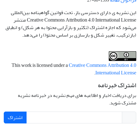
1399-08-27
این نشریه ی دارای دسترسی باز، تحت قوانین گواهینامه بین‌المللی
Creative Commons Attribution 4.0 International License منتشر
می‌شود که اجازه اشتراک (تکثیر و بازآرایی محتوا به هر شکل) و انطباق
(بازترکیب، تغییر شکل و بازسازی بر اساس محتوا) را می‌دهد.
This work is licensed under a
Creative Commons Attribution 4.0
.
International License
اشتراک خبرنامه
برای دریافت اخبار و اطلاعیه های مهم نشریه در خبرنامه نشریه
مشترک شوید.
اشتراک