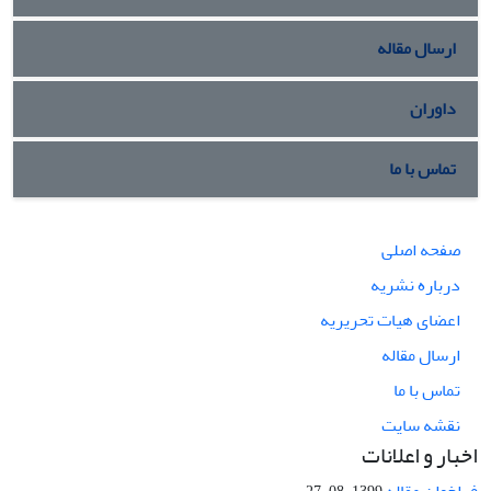
ارسال مقاله
داوران
تماس با ما
صفحه اصلی
درباره نشریه
اعضای هیات تحریریه
ارسال مقاله
تماس با ما
نقشه سایت
اخبار و اعلانات
فراخوان مقاله