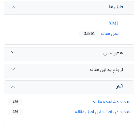
فایل ها
XML
اصل مقاله
3.33 M
هم رسانی
ارجاع به این مقاله
آمار
تعداد مشاهده مقاله
436
تعداد دریافت فایل اصل مقاله
256