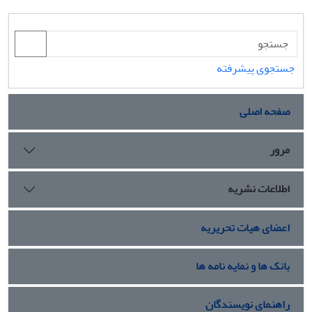
جستجوی پیشرفته
صفحه اصلی
مرور
اطلاعات نشریه
اعضای هیات تحریریه
بانک ها و نمایه نامه ها
راهنمای نویسندگان