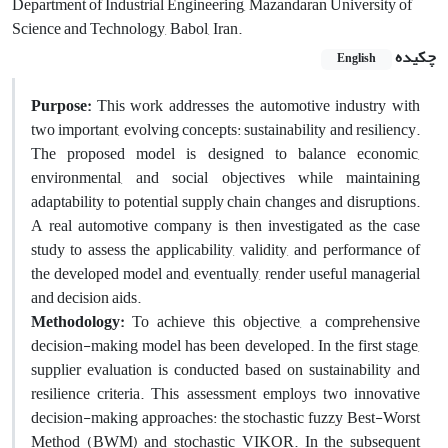
Department of Industrial Engineering, Mazandaran University of
Science and Technology, Babol, Iran.
چکیده
English
Purpose:
This work addresses the automotive industry with
two important, evolving concepts: sustainability and resiliency.
The proposed model is designed to balance economic,
environmental, and social objectives while maintaining
adaptability to potential supply chain changes and disruptions.
A real automotive company is then investigated as the case
study to assess the applicability, validity, and performance of
the developed model and, eventually, render useful managerial
and decision aids.
Methodology:
To achieve this objective, a comprehensive
decision-making model has been developed. In the first stage,
supplier evaluation is conducted based on sustainability and
resilience criteria. This assessment employs two innovative
decision-making approaches: the stochastic fuzzy Best-Worst
Method (BWM) and stochastic VIKOR. In the subsequent