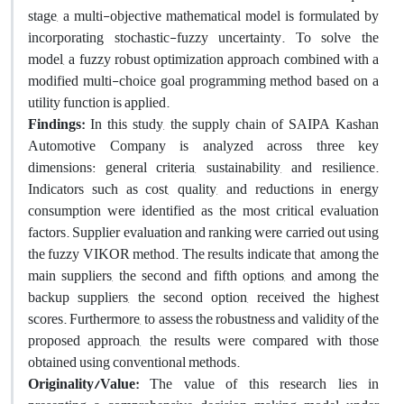
stage, a multi-objective mathematical model is formulated by
incorporating stochastic-fuzzy uncertainty. To solve the
model, a fuzzy robust optimization approach combined with a
modified multi-choice goal programming method based on a
utility function is applied.
Findings:
In this study, the supply chain of SAIPA Kashan
Automotive Company is analyzed across three key
dimensions: general criteria, sustainability, and resilience.
Indicators such as cost, quality, and reductions in energy
consumption were identified as the most critical evaluation
factors. Supplier evaluation and ranking were carried out using
the fuzzy VIKOR method. The results indicate that, among the
main suppliers, the second and fifth options, and among the
backup suppliers, the second option, received the highest
scores. Furthermore, to assess the robustness and validity of the
proposed approach, the results were compared with those
obtained using conventional methods.
Originality/Value:
The value of this research lies in