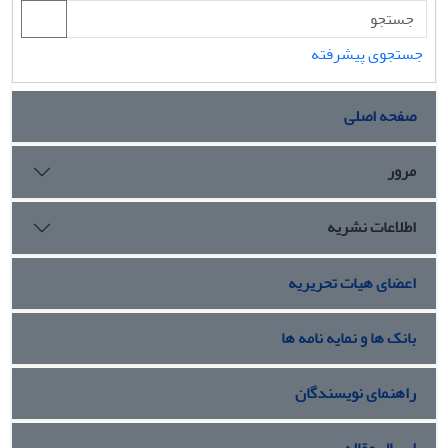
جستجوی پیشرفته
صفحه اصلی
مرور
اطلاعات نشریه
اعضای هیات تحریریه
بانک ها و نمایه نامه ها
راهنمای نویسندگان
ارسال مقاله