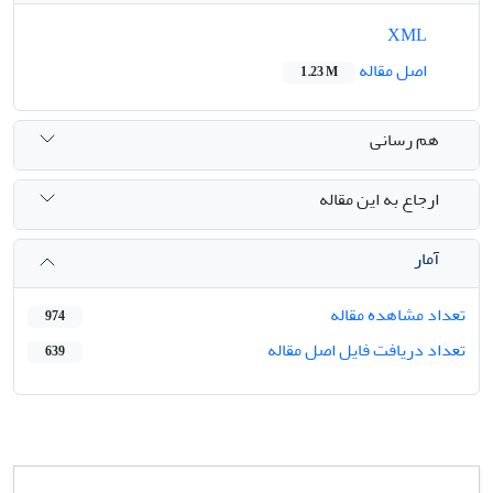
XML
اصل مقاله
1.23 M
هم رسانی
ارجاع به این مقاله
آمار
تعداد مشاهده مقاله
974
تعداد دریافت فایل اصل مقاله
639