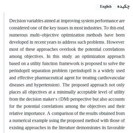
چکیده
English
Decision variables aimed at improving system performance are
considered one of the key issues in most industries. To this end,
numerous multi-objective optimization methods have been
developed in recent years to address such problems. However,
most of these approaches overlook the potential correlations
among objectives. In this study, an optimization approach
based on a utility function framework is proposed to solve the
perindopril separation problem (perindopril is a widely used
and effective pharmaceutical agent for treating cardiovascular
diseases and hypertension). The proposed approach not only
places all objectives at a minimally acceptable level of utility
from the decision maker’s (DM) perspective but also accounts
for the potential correlations among the objectives and their
relative importance. A comparison of the results obtained from
a numerical example using the proposed method with those of
existing approaches in the literature demonstrates its favorable