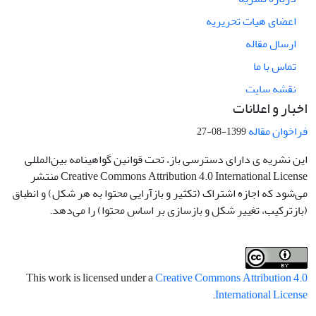
اعضای هیات تحریریه
ارسال مقاله
تماس با ما
نقشه سایت
اخبار و اعلانات
فراخوان مقاله
1399-08-27
این نشریه ی دارای دسترسی باز، تحت قوانین گواهینامه بین‌المللی
Creative Commons Attribution 4.0 International License منتشر
می‌شود که اجازه اشتراک (تکثیر و بازآرایی محتوا به هر شکل) و انطباق
(بازترکیب، تغییر شکل و بازسازی بر اساس محتوا) را می‌دهد.
This work is licensed under a
Creative Commons Attribution 4.0
.
International License