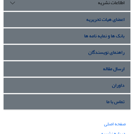
اطلاعات نشریه
اعضای هیات تحریریه
بانک ها و نمایه نامه ها
راهنمای نویسندگان
ارسال مقاله
داوران
تماس با ما
صفحه اصلی
درباره نشریه