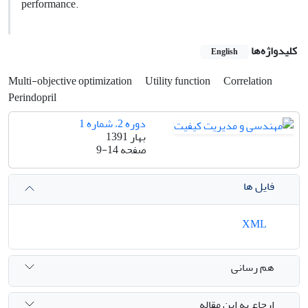
performance.
کلیدواژه‌ها
English
Multi-objective optimization
Utility function
Correlation
Perindopril
دوره 2، شماره 1
بهار 1391
صفحه
9-14
فایل ها
XML
هم رسانی
ارجاع به این مقاله