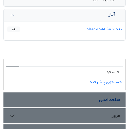
آمار
تعداد مشاهده مقاله
74
جستجوی پیشرفته
صفحه اصلی
مرور