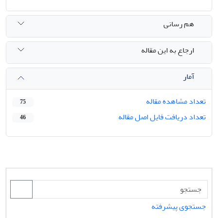
هم رسانی
ارجاع به این مقاله
آمار
تعداد مشاهده مقاله
75
تعداد دریافت فایل اصل مقاله
46
جستجوی پیشرفته