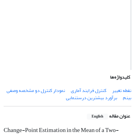
کلیدواژه‌ها
نقطه تغییر
کنترل فرایند آماری
نمودار کنترل دو مشخصه وصفی
بینم
برآورد بیشترین درستنمایی
عنوان مقاله
English
Change-Point Estimation in the Mean of a Two-