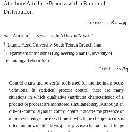
Attribute Attribute Process with a Binomial
Distribution
نویسندگان
English
1
2
Sara Afrozan
Seyed Taghi Akhavan Niyaki
1
.Islamic Azad University, South Tehran Branch, Iran
2
Department of Industrial Engineering, Sharif University of
Technology, Tehran, Iran.
چکیده
English
Control charts are powerful tools used for monitoring process
variations. In statistical process control, there are many
situations in which qualitative (attribute) characteristics of a
product or process are monitored simultaneously. Although an
out-of-control signal in control charts indicates the presence of
a process change, the exact time at which the change occurs is
often unknown. Identifying the precise change-point helps