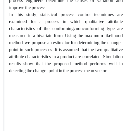
process engineers determine the causes of variation and
improve the process.
In this study, statistical process control techniques are
examined for a process in which qualitative attribute
characteristics of the conforming/nonconforming type are
measured in a bivariate form. Using the maximum likelihood
method, we propose an estimator for determining the change-
point in such processes. It is assumed that the two qualitative
attribute characteristics in a product are correlated. Simulation
results show that the proposed method performs well in
detecting the change-point in the process mean vector.