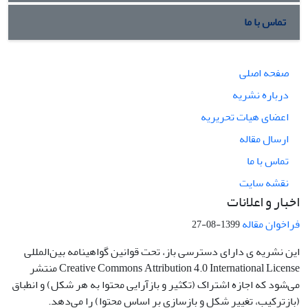
تماس با ما
صفحه اصلی
درباره نشریه
اعضای هیات تحریریه
ارسال مقاله
تماس با ما
نقشه سایت
اخبار و اعلانات
فراخوان مقاله
1399-08-27
این نشریه ی دارای دسترسی باز، تحت قوانین گواهینامه بین‌المللی
Creative Commons Attribution 4.0 International License منتشر
می‌شود که اجازه اشتراک (تکثیر و بازآرایی محتوا به هر شکل) و انطباق
(بازترکیب، تغییر شکل و بازسازی بر اساس محتوا) را می‌دهد.