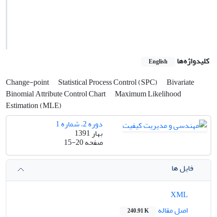
کلیدواژه‌ها
English
Change-point
Statistical Process Control (SPC)
Bivariate
Binomial Attribute Control Chart
Maximum Likelihood
Estimation (MLE)
دوره 2، شماره 1
بهار 1391
صفحه
15-20
فایل ها
XML
اصل مقاله
240.91 K