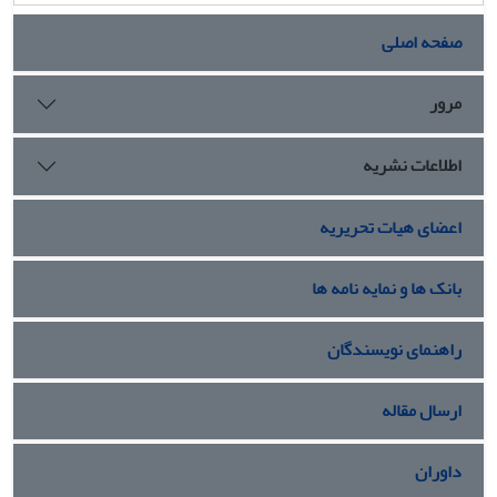
صفحه اصلی
مرور
اطلاعات نشریه
اعضای هیات تحریریه
بانک ها و نمایه نامه ها
راهنمای نویسندگان
ارسال مقاله
داوران