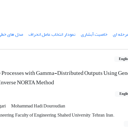
رحله ای
خاصیت آبشاری
نمودار انتخاب عامل انحراف
مدل های خطی 
Engli
 Processes with Gamma-Distributed Outputs Using Gen
e Inverse NORTA Method
Engli
gari
Mohammad Hadi Douroudian
neering, Faculty of Engineering, Shahed University, Tehran, Iran.