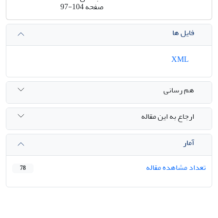
صفحه
97-104
فایل ها
XML
هم رسانی
ارجاع به این مقاله
آمار
تعداد مشاهده مقاله
78