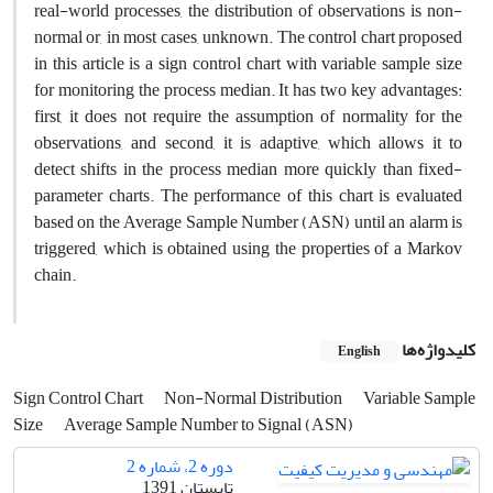
real-world processes, the distribution of observations is non-
normal or, in most cases, unknown. The control chart proposed
in this article is a sign control chart with variable sample size
for monitoring the process median. It has two key advantages:
first, it does not require the assumption of normality for the
observations, and second, it is adaptive, which allows it to
detect shifts in the process median more quickly than fixed-
parameter charts. The performance of this chart is evaluated
based on the Average Sample Number (ASN) until an alarm is
triggered, which is obtained using the properties of a Markov
chain.
کلیدواژه‌ها
English
Sign Control Chart
Non-Normal Distribution
Variable Sample
Size
Average Sample Number to Signal (ASN)
دوره 2، شماره 2
تابستان 1391