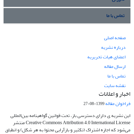
تماس با ما
صفحه اصلی
درباره نشریه
اعضای هیات تحریریه
ارسال مقاله
تماس با ما
نقشه سایت
اخبار و اعلانات
فراخوان مقاله
1399-08-27
این نشریه ی دارای دسترسی باز، تحت قوانین گواهینامه بین‌المللی
Creative Commons Attribution 4.0 International License منتشر
می‌شود که اجازه اشتراک (تکثیر و بازآرایی محتوا به هر شکل) و انطباق