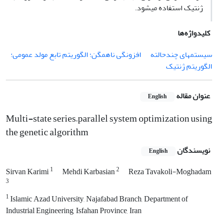
ژنتیک استفاده میشود.
کلیدواژه‌ها
سیستمهای چندحالته
افزونگی ناهمگن؛ الگوریتم تابع مولد عمومی؛
الگوریتم ژنتیک
عنوان مقاله
English
Multi-state series–parallel system optimization using
the genetic algorithm
نویسندگان
English
1
2
Sirvan Karimi
Mehdi Karbasian
Reza Tavakoli-Moghadam
3
1
Islamic Azad University, Najafabad Branch, Department of
Industrial Engineering, Isfahan Province, Iran