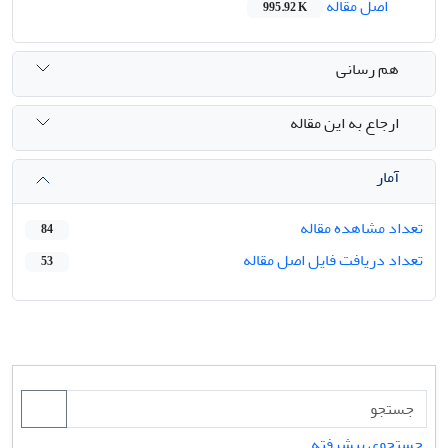
اصل مقاله
995.92 K
هم رسانی
ارجاع به این مقاله
آمار
تعداد مشاهده مقاله
84
تعداد دریافت فایل اصل مقاله
53
جستجوی پیشرفته