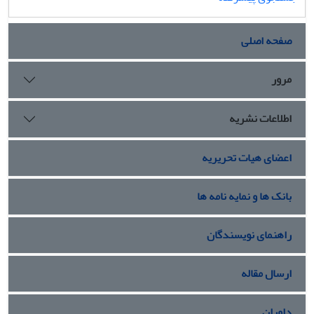
صفحه اصلی
مرور
اطلاعات نشریه
اعضای هیات تحریریه
بانک ها و نمایه نامه ها
راهنمای نویسندگان
ارسال مقاله
داوران