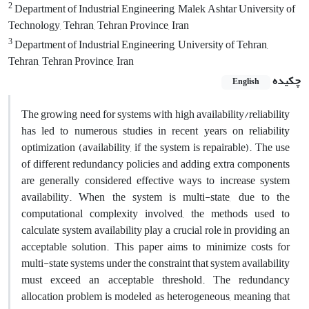
2
Department of Industrial Engineering, Malek Ashtar University of
Technology, Tehran, Tehran Province, Iran
3
Department of Industrial Engineering, University of Tehran,
Tehran, Tehran Province, Iran
چکیده
English
The growing need for systems with high availability/reliability
has led to numerous studies in recent years on reliability
optimization (availability, if the system is repairable). The use
of different redundancy policies and adding extra components
are generally considered effective ways to increase system
availability. When the system is multi-state, due to the
computational complexity involved, the methods used to
calculate system availability play a crucial role in providing an
acceptable solution. This paper aims to minimize costs for
multi-state systems under the constraint that system availability
must exceed an acceptable threshold. The redundancy
allocation problem is modeled as heterogeneous, meaning that