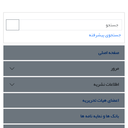
جستجوی پیشرفته
صفحه اصلی
مرور
اطلاعات نشریه
اعضای هیات تحریریه
بانک ها و نمایه نامه ها