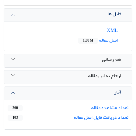
فایل ها
XML
اصل مقاله
1.08 M
هم رسانی
ارجاع به این مقاله
آمار
تعداد مشاهده مقاله
260
تعداد دریافت فایل اصل مقاله
103