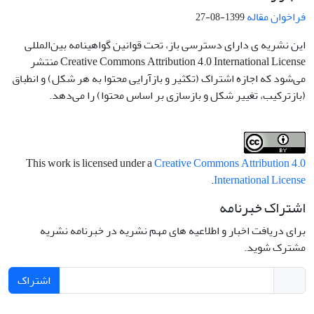
فراخوان مقاله
1399-08-27
این نشریه ی دارای دسترسی باز، تحت قوانین گواهینامه بین‌المللی
Creative Commons Attribution 4.0 International License منتشر
می‌شود که اجازه اشتراک (تکثیر و بازآرایی محتوا به هر شکل) و انطباق
(بازترکیب، تغییر شکل و بازسازی بر اساس محتوا) را می‌دهد.
This work is licensed under a
Creative Commons Attribution 4.0
.
International License
اشتراک خبرنامه
برای دریافت اخبار و اطلاعیه های مهم نشریه در خبرنامه نشریه
مشترک شوید.
اشتراک