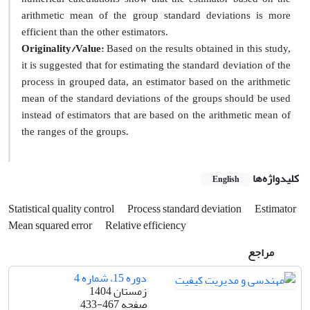
arithmetic mean of the group standard deviations is more
efficient than the other estimators.
Originality/Value:
Based on the results obtained in this study,
it is suggested that for estimating the standard deviation of the
process in grouped data, an estimator based on the arithmetic
mean of the standard deviations of the groups should be used
instead of estimators that are based on the arithmetic mean of
the ranges of the groups.
کلیدواژه‌ها
English
Statistical quality control
Process standard deviation
Estimator
Mean squared error
Relative efficiency
مراجع
دوره 15، شماره 4
زمستان 1404
صفحه
433-467