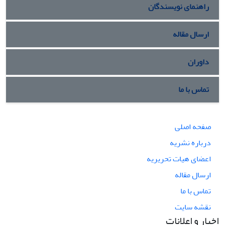
راهنمای نویسندگان
ارسال مقاله
داوران
تماس با ما
صفحه اصلی
درباره نشریه
اعضای هیات تحریریه
ارسال مقاله
تماس با ما
نقشه سایت
اخبار و اعلانات