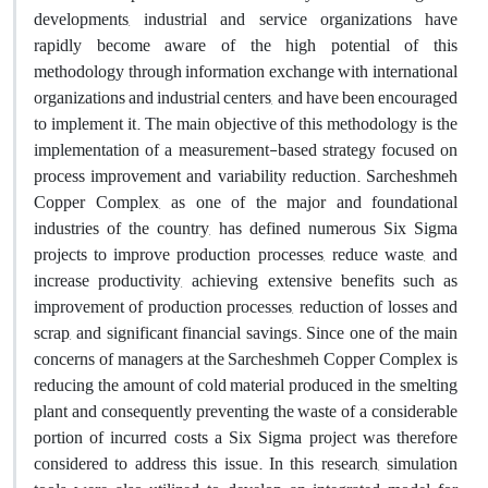
developments, industrial and service organizations have
rapidly become aware of the high potential of this
methodology through information exchange with international
organizations and industrial centers, and have been encouraged
to implement it. The main objective of this methodology is the
implementation of a measurement-based strategy focused on
process improvement and variability reduction. Sarcheshmeh
Copper Complex, as one of the major and foundational
industries of the country, has defined numerous Six Sigma
projects to improve production processes, reduce waste, and
increase productivity, achieving extensive benefits such as
improvement of production processes, reduction of losses and
scrap, and significant financial savings. Since one of the main
concerns of managers at the Sarcheshmeh Copper Complex is
reducing the amount of cold material produced in the smelting
plant and consequently preventing the waste of a considerable
portion of incurred costs a Six Sigma project was therefore
considered to address this issue. In this research, simulation