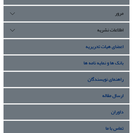
مرور
اطلاعات نشریه
اعضای هیات تحریریه
بانک ها و نمایه نامه ها
راهنمای نویسندگان
ارسال مقاله
داوران
تماس با ما