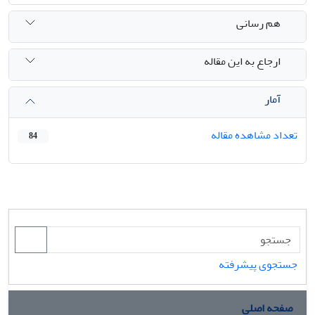
هم رسانی
ارجاع به این مقاله
آمار
تعداد مشاهده مقاله
84
جستجوی پیشرفته
صفحه اصلی