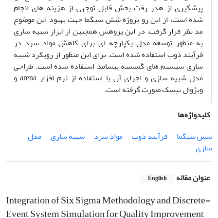
پیشگیری از هدر رفت بخش قابل توجهی از هزینه های انجام
شده است، از این رو پروژه شش سیگما جهت بهبود این موضوع
مد نظر قرار گرفت. در این پژوهش همچنین از ابزار شبیه سازی
به منظور توسعه مدل یکپارچه ای برای کاهش مواد سرد در
فرآیند ذوب استفاده شده است. برای این منظور از رویکرد شبیه
سازی سیستم های گسسته پیشامد استفاده شده است. طراحی
مدل شبیه سازی و اجرای آن با استفاده از نرم افزار arena و
ویژوال بیسک صورت گرفته است.
کلیدواژه‌ها
شش سیگما
فرآیند ذوب
مواد سرد
شبیه سازی
مدل
سازی
عنوان مقاله
English
Integration of Six Sigma Methodology and Discrete-
Event System Simulation for Quality Improvement