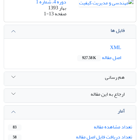
دوره 4، شماره 1
بهار 1393
صفحه
1-13
فایل ها
XML
اصل مقاله
927.58 K
هم رسانی
ارجاع به این مقاله
آمار
تعداد مشاهده مقاله
83
تعداد دریافت فایل اصل مقاله
58