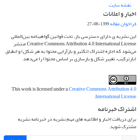
نقشه سایت
اخبار و اعلانات
فراخوان مقاله
1399-08-27
این نشریه ی دارای دسترسی باز، تحت قوانین گواهینامه بین‌المللی
Creative Commons Attribution 4.0 International License منتشر
می‌شود که اجازه اشتراک (تکثیر و بازآرایی محتوا به هر شکل) و انطباق
(بازترکیب، تغییر شکل و بازسازی بر اساس محتوا) را می‌دهد.
This work is licensed under a
Creative Commons Attribution 4.0
.
International License
اشتراک خبرنامه
برای دریافت اخبار و اطلاعیه های مهم نشریه در خبرنامه نشریه
مشترک شوید.