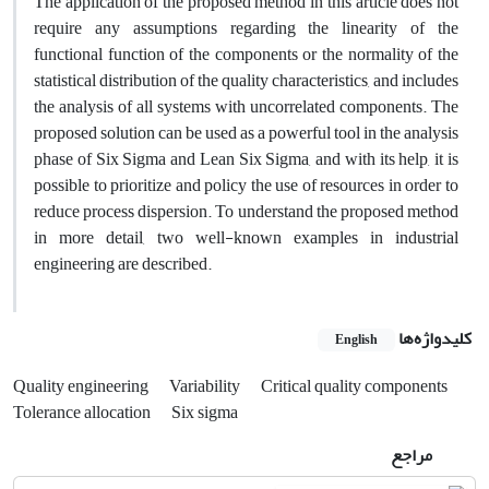
The application of the proposed method in this article does not
require any assumptions regarding the linearity of the
functional function of the components or the normality of the
statistical distribution of the quality characteristics, and includes
the analysis of all systems with uncorrelated components. The
proposed solution can be used as a powerful tool in the analysis
phase of Six Sigma and Lean Six Sigma, and with its help, it is
possible to prioritize and policy the use of resources in order to
reduce process dispersion. To understand the proposed method
in more detail, two well-known examples in industrial
engineering are described.
کلیدواژه‌ها
English
Quality engineering
Variability
Critical quality components
Tolerance allocation
Six sigma
مراجع