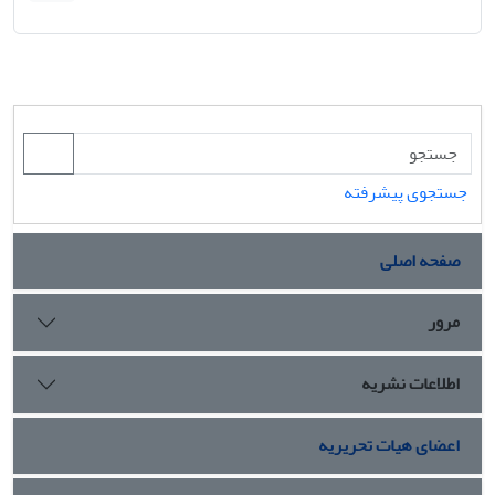
جستجوی پیشرفته
صفحه اصلی
مرور
اطلاعات نشریه
اعضای هیات تحریریه