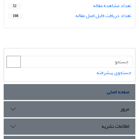
تعداد مشاهده مقاله
52
تعداد دریافت فایل اصل مقاله
108
جستجوی پیشرفته
صفحه اصلی
مرور
اطلاعات نشریه