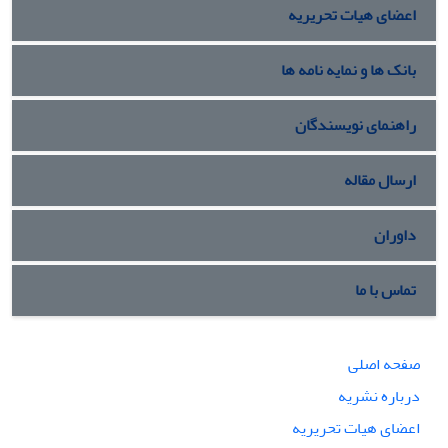
اعضای هیات تحریریه
بانک ها و نمایه نامه ها
راهنمای نویسندگان
ارسال مقاله
داوران
تماس با ما
صفحه اصلی
درباره نشریه
اعضای هیات تحریریه