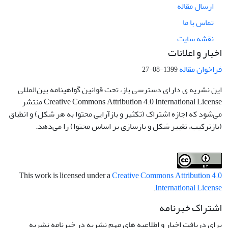
ارسال مقاله
تماس با ما
نقشه سایت
اخبار و اعلانات
فراخوان مقاله
1399-08-27
این نشریه ی دارای دسترسی باز، تحت قوانین گواهینامه بین‌المللی
Creative Commons Attribution 4.0 International License منتشر
می‌شود که اجازه اشتراک (تکثیر و بازآرایی محتوا به هر شکل) و انطباق
(بازترکیب، تغییر شکل و بازسازی بر اساس محتوا) را می‌دهد.
This work is licensed under a
Creative Commons Attribution 4.0
.
International License
اشتراک خبرنامه
برای دریافت اخبار و اطلاعیه های مهم نشریه در خبرنامه نشریه