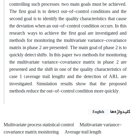
controlling such processes, two main goals must be achieved.
The first goal is to detect out-of-control conditions and the
second goal is to identify the quality characteristics that cause
the deviation when an out-of-control condition occurs. In this
research, ways to achieve the first goal are investigated and
methods for monitoring the multivariate variance-covariance
matrix in phase 2 are presented. The main goal of phase 2 is to
quickly detect shifts. In this paper, two methods for monitoring
the multivariate variance-covariance matrix in phase 2 are
presented and the shift in one of the quality characteristics of
case 1 (average trail length) and the detection of ARL are
investigated. Simulation results show that the proposed
methods reduce the out-of-control condition more quickly.
کلیدواژه‌ها
English
Multivariate process statistical control
Multivariate variance-
covariance matrix monitoring
Average trail length