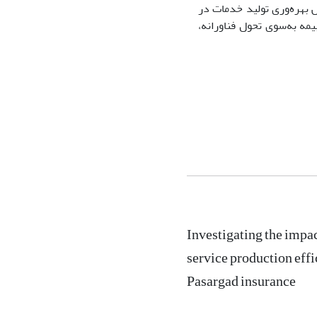
 بهره
وری تولید خدمات در
یمه به
سوی تحول فناورانه،
Investigating the impa
service production effi
Pasargad insurance