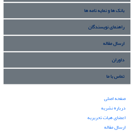
بانک ها و نمایه نامه ها
راهنمای نویسندگان
ارسال مقاله
داوران
تماس با ما
صفحه اصلی
درباره نشریه
اعضای هیات تحریریه
ارسال مقاله