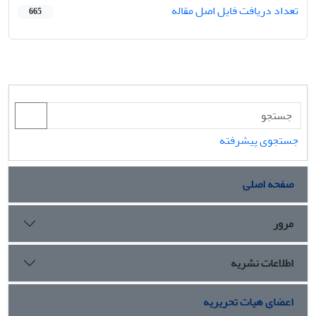
تعداد دریافت فایل اصل مقاله
665
جستجوی پیشرفته
صفحه اصلی
مرور
اطلاعات نشریه
اعضای هیات تحریریه