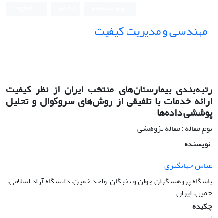
ورود به سامانه
ثبت نام
English
مهندسی و مدیریت کیفیت
رتبه‌بندی بیمارستان‌های منتخب ایران از نظر کیفیت
ارائه خدمات با تلفیقی از روش‌های سروکوال و تحلیل
پوششی داده‌ها
نوع مقاله : مقاله پژوهشی
نویسنده
عباس جهانگیری
باشگاه پژوهشگران جوان و نخبگان، واحد خمین، دانشگاه آزاد اسلامی،
خمین، ایران
چکیده