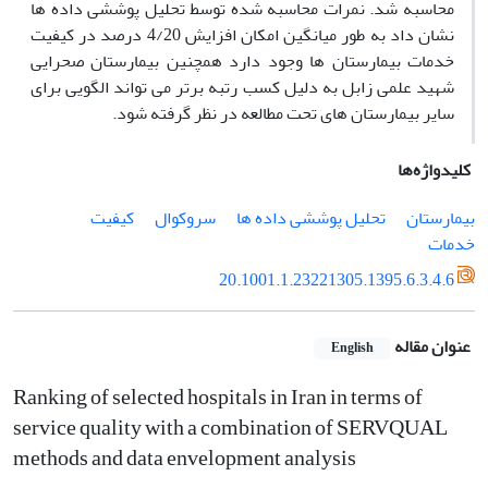
محاسبه شد. نمرات محاسبه شده توسط تحلیل پوششی داده ها
نشان داد به طور میانگین امکان افزایش 4/20 درصد در کیفیت
خدمات بیمارستان ها وجود دارد همچنین بیمارستان صحرایی
شهید علمی زابل به دلیل کسب رتبه برتر می تواند الگویی برای
سایر بیمارستان های تحت مطالعه در نظر گرفته شود.
کلیدواژه‌ها
بیمارستان
تحلیل پوششی داده ها
سروکوال
کیفیت
خدمات
20.1001.1.23221305.1395.6.3.4.6
عنوان مقاله
English
Ranking of selected hospitals in Iran in terms of
service quality with a combination of SERVQUAL
methods and data envelopment analysis