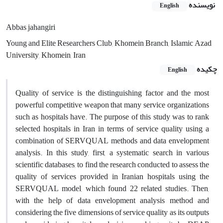
نویسنده
English
Abbas jahangiri
Young and Elite Researchers Club, Khomein Branch, Islamic Azad
University, Khomein, Iran
چکیده
English
Quality of service is the distinguishing factor and the most
powerful competitive weapon that many service organizations
such as hospitals have. The purpose of this study was to rank
selected hospitals in Iran in terms of service quality using a
combination of SERVQUAL methods and data envelopment
analysis. In this study, first, a systematic search in various
scientific databases, to find the research conducted to assess the
quality of services provided in Iranian hospitals using the
SERVQUAL model, which found 22 related studies. Then,
with the help of data envelopment analysis method and
considering the five dimensions of service quality as its outputs