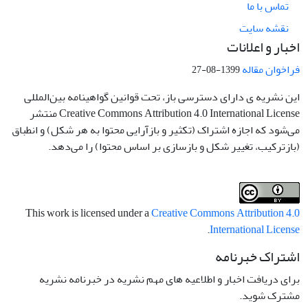
تماس با ما
نقشه سایت
اخبار و اعلانات
فراخوان مقاله
1399-08-27
این نشریه ی دارای دسترسی باز، تحت قوانین گواهینامه بین‌المللی
Creative Commons Attribution 4.0 International License منتشر
می‌شود که اجازه اشتراک (تکثیر و بازآرایی محتوا به هر شکل) و انطباق
(بازترکیب، تغییر شکل و بازسازی بر اساس محتوا) را می‌دهد.
This work is licensed under a
Creative Commons Attribution 4.0
.
International License
اشتراک خبرنامه
برای دریافت اخبار و اطلاعیه های مهم نشریه در خبرنامه نشریه
مشترک شوید.