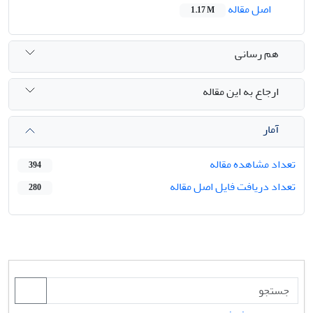
اصل مقاله
1.17 M
هم رسانی
ارجاع به این مقاله
آمار
تعداد مشاهده مقاله
394
تعداد دریافت فایل اصل مقاله
280