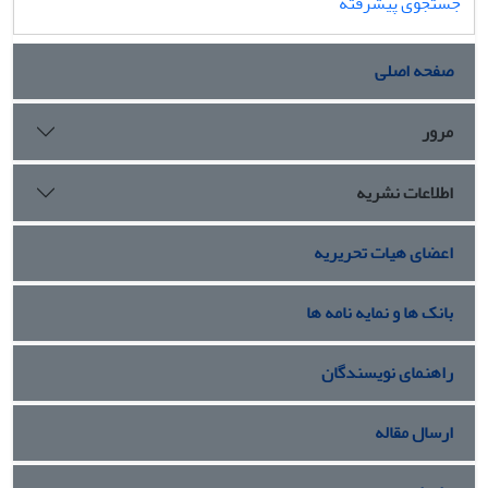
جستجوی پیشرفته
صفحه اصلی
مرور
اطلاعات نشریه
اعضای هیات تحریریه
بانک ها و نمایه نامه ها
راهنمای نویسندگان
ارسال مقاله