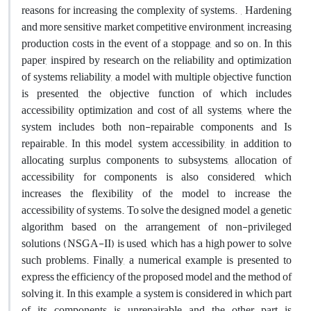
reasons for increasing the complexity of systems. , Hardening
and more sensitive market competitive environment, increasing
production costs in the event of a stoppage, and so on. In this
paper, inspired by research on the reliability and optimization
of systems reliability, a model with multiple objective function
is presented, the objective function of which includes
accessibility optimization and cost of all systems, where the
system includes both non-repairable components and Is
repairable. In this model, system accessibility, in addition to
allocating surplus components to subsystems, allocation of
accessibility for components is also considered, which
increases the flexibility of the model to increase the
accessibility of systems. To solve the designed model, a genetic
algorithm based on the arrangement of non-privileged
solutions (NSGA-II) is used, which has a high power to solve
such problems. Finally, a numerical example is presented to
express the efficiency of the proposed model and the method of
solving it. In this example, a system is considered in which part
of its components is unrepairable and the other part is