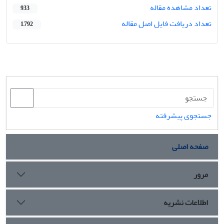
تعداد مشاهده مقاله
933
تعداد دریافت فایل اصل مقاله
1,792
جستجوی پیشرفته
صفحه اصلی
مرور
اطلاعات نشریه