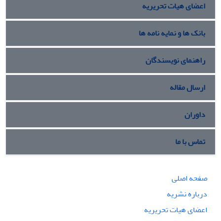
اعضای هیات تحریریه
بانک ها و نمایه نامه ها
راهنمای نویسندگان
ارسال مقاله
داوران
تماس با ما
صفحه اصلی
درباره نشریه
اعضای هیات تحریریه