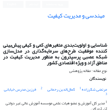
ورود به سامانه
ثبت نام
English
مهندسی و مدیریت کیفیت
شناسایی و اولویت‌بندی متغیرهای کمی و کیفی پیش‌بینی
کننده موفقیت طرح‌های سرمایه‌گذاری در مدل‌سازی
شبکه عصبی پرسپترون به منظور مدیریت کیفیت در
مناطق آزاد و ویژه اقتصادی کشور
نوع مقاله : مقاله پژوهشی
نویسندگان
2
1
مرتضی شکرزاده
کمال‌الدین رحمانی
فرزین مدرس خیابانی
3
1
مدیر کل آموزش و عضو هیات علمی موسسه آموزش عالی غیر دولتی
آذرآبادگان