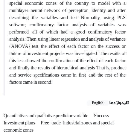
special economic zones of the country to model with a
multilayer neural network of perceptron, identify and after
describing the variables and test Normality, using PLS
software, confirmatory factor analysis of variables was
performed, all of which had a good confirmatory factor
analysis. Then, using linear regression and analysis of variance
(ANOVA) test, the effect of each factor on the success or
failure of investment projects was investigated. The results of
this test showed the confirmation of the effect of each factor
and finally the results of hierarchical analysis That is, product
and service specifications came in first, and the rest of the
factors came in second.
کلیدواژه‌ها
English
Quantitative and qualitative predictor variable
Success
Investment plans
Free-trade-industrial zones and special
economic zones