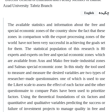
Azad University, Tabriz Branch
چکیده
English
The available statistics and information about the free and
special economic zones of the country show the fact that these
zones, in comparison with the export processing zones of the
world, have not been very successful in achieving the goals set
for them. The statistical population of this research is 80
experts and experts on free and special economic zones, which
are available from Aras and Mako free trade-industrial zones
and Salmas special economic zone. In this study, the tool used
to measure and measure the desired variables are two types of
researcher-made questionnaires, one of which is used to use
the Likert scale to assess the effect of each factor and the other
questionnaire to compare Pairs have been used to prioritize
factors. Using the theoretical foundations of six factors and
quantitative and qualitative variables predicting the success or
failure of investment projects to manage quality in free and