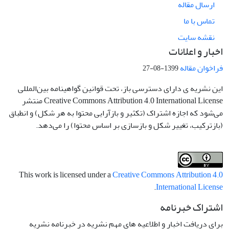
ارسال مقاله
تماس با ما
نقشه سایت
اخبار و اعلانات
فراخوان مقاله
1399-08-27
این نشریه ی دارای دسترسی باز، تحت قوانین گواهینامه بین‌المللی
Creative Commons Attribution 4.0 International License منتشر
می‌شود که اجازه اشتراک (تکثیر و بازآرایی محتوا به هر شکل) و انطباق
(بازترکیب، تغییر شکل و بازسازی بر اساس محتوا) را می‌دهد.
This work is licensed under a
Creative Commons Attribution 4.0
.
International License
اشتراک خبرنامه
برای دریافت اخبار و اطلاعیه های مهم نشریه در خبرنامه نشریه