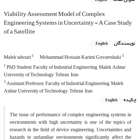
Viability Assessment Model of Complex
Engineering Systems in Uncertainty - A Case Study
of a Satellite
نویسندگان
English
1
3
Malek tahouri
Mohammad Hossain Karimi Govareshaki
1
PhD Student, Faculty of Industrial Engineering, Malek Ashtar
University of Technology, Tehran, Iran
3
Assistant Professor, Faculty of Industrial Engineering, Malek
Ashtar University of Technology, Tehran, Iran
چکیده
English
The issue of performance of complex engineering systems in
environments with high uncertainty is one of the topics of
research in the field of device engineering. Uncertainties and
hazards in unfamiliar environments significantly affect the