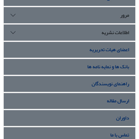
مرور
اطلاعات نشریه
اعضای هیات تحریریه
بانک ها و نمایه نامه ها
راهنمای نویسندگان
ارسال مقاله
داوران
تماس با ما