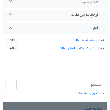
هم رسانی
ارجاع به این مقاله
آمار
تعداد مشاهده مقاله
535
تعداد دریافت فایل اصل مقاله
436
جستجوی پیشرفته
صفحه اصلی