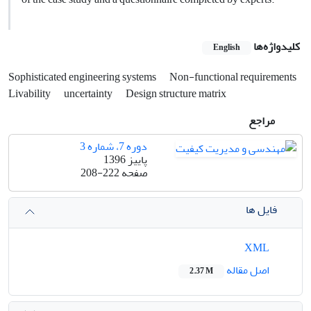
کلیدواژه‌ها
English
Sophisticated engineering systems
Non-functional requirements
Livability
uncertainty
Design structure matrix
مراجع
دوره 7، شماره 3
پاییز 1396
صفحه
208-222
فایل ها
XML
اصل مقاله
2.37 M