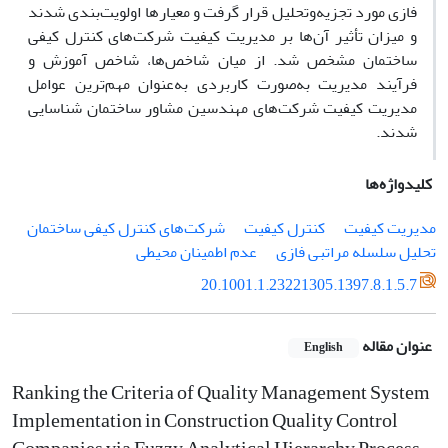
فازی مورد تجزیه‌وتحلیل قرار گرفت و معیارها اولویت‌بندی شدند
و میزان تأثیر آن‌ها بر مدیریت کیفیت شرکت‌های کنترل کیفی
ساختمان مشخص شد. از میان شاخص‌ها، شاخص آموزش و
فرآیند مدیریت به‌صورت کاربردی به‌عنوان مهم‌ترین عوامل
مدیریت کیفیت شرکت‌های مهندسین مشاور ساختمان شناسایی
شدند.
کلیدواژه‌ها
مدیریت کیفیت
کنترل کیفیت
شرکت‌های کنترل کیفی ساختمان
تحلیل سلسله مراتبی فازی
عدم اطمینان محیطی
20.1001.1.23221305.1397.8.1.5.7
عنوان مقاله
English
Ranking the Criteria of Quality Management System
Implementation in Construction Quality Control