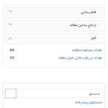
هم رسانی
ارجاع به این مقاله
آمار
تعداد مشاهده مقاله
853
تعداد دریافت فایل اصل مقاله
573
جستجوی پیشرفته