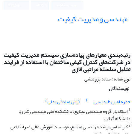
ورود به سامانه
ثبت نام
English
مهندسی و مدیریت کیفیت
رتبه‌بندی معیارهای پیاده‌سازی سیستم مدیریت کیفیت
در شرکت‌های کنترل کیفی ساختمان با استفاده از فرایند
تحلیل سلسله مراتبی فازی
نوع مقاله : مقاله پژوهشی
نویسندگان
2
1
حمزه امین طهماسبی
آرش صادقی تملی
1
استادیار گروه مهندسی صنایع، دانشکده فنی مهندسی شرق،
دانشگاه گیلان
2
کارشناس ارشد مهندسی صنایع، موسسه آموزش عالی غیرانتفاعی