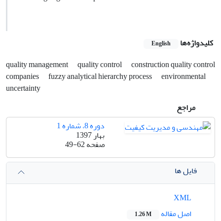
کلیدواژه‌ها
English
quality management
quality control
construction quality control
companies
fuzzy analytical hierarchy process
environmental
uncertainty
مراجع
دوره 8، شماره 1
بهار 1397
صفحه
49-62
فایل ها
XML
اصل مقاله
1.26 M