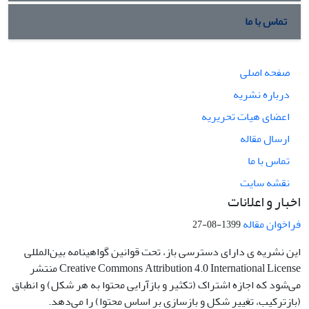
تماس با ما
صفحه اصلی
درباره نشریه
اعضای هیات تحریریه
ارسال مقاله
تماس با ما
نقشه سایت
اخبار و اعلانات
فراخوان مقاله
1399-08-27
این نشریه ی دارای دسترسی باز، تحت قوانین گواهینامه بین‌المللی
Creative Commons Attribution 4.0 International License منتشر
می‌شود که اجازه اشتراک (تکثیر و بازآرایی محتوا به هر شکل) و انطباق
(بازترکیب، تغییر شکل و بازسازی بر اساس محتوا) را می‌دهد.