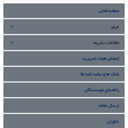
صفحه اصلی
مرور
اطلاعات نشریه
اعضای هیات تحریریه
بانک ها و نمایه نامه ها
راهنمای نویسندگان
ارسال مقاله
داوران