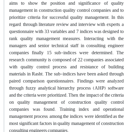
aims to show the position and significance of quality
management in construction quality control companies and to
prioritize criteria for successful quality management. In this
regard, through literature review and interview with experts, a
questionnaire with 33 variables and 7 indices was designed to
rank quality management measures. Interacting with the
managers and senior technical staff in consulting engineer
companies finally 15 sub-indices were determined. The
research community is composed of 22 companies associated
with quality control process and resistance of building
materials in Rasht. The sub-indices have been asked through
paired comparison questionnaires. Findings were analyzed
through fuzzy analytical hierarchy process (AHP) software
and the criteria were prioritized. Then, the impact of the criteria
on quality management of construction quality control
companies was found. Training index and operational
management process, among the indices, were identified as the
most significant factors in quality management of construction
consulting engineers companies.