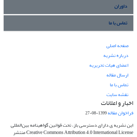
داوران
تماس با ما
صفحه اصلی
درباره نشریه
اعضای هیات تحریریه
ارسال مقاله
تماس با ما
نقشه سایت
اخبار و اعلانات
فراخوان مقاله
1399-08-27
این نشریه ی دارای دسترسی باز، تحت قوانین گواهینامه بین‌المللی
Creative Commons Attribution 4.0 International License منتشر