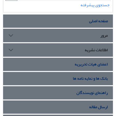
جستجوی پیشرفته
صفحه اصلی
مرور
اطلاعات نشریه
اعضای هیات تحریریه
بانک ها و نمایه نامه ها
راهنمای نویسندگان
ارسال مقاله