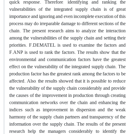
quick response. Therefore, identifying and ranking the
vulnerabilities of the integrated supply chain is of great
importance and ignoring and even incomplete execution of this
process may do irreparable damage to different sections of the
chain. The present research aims to analyze the interaction
among the vulnerabilities of the supply chain and setting their
priorities. F.DEMATEL is used to examine the factors and
F.ANP is used to rank the factors. The results show that the
environmental and communication factors have the greatest
effect on the vulnerability of the integrated supply chain. The
production factor has the greatest rank among the factors to be
affected. Also, the results showed that it is possible to reduce
the vulnerability of the supply chain considerably and provide
the causes of the improvement in production through creating
communication networks over the chain and enhancing the
indices such as improvement in dispersion and the weak
harmony of the supply chain partners and transparency of the
information over the supply chain. The results of the present
research help the managers considerably to identify the