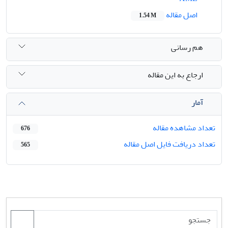
اصل مقاله
1.54 M
هم رسانی
ارجاع به این مقاله
آمار
تعداد مشاهده مقاله
676
تعداد دریافت فایل اصل مقاله
565