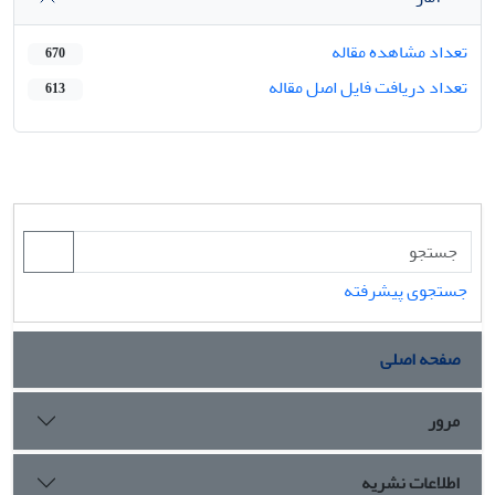
تعداد مشاهده مقاله
670
تعداد دریافت فایل اصل مقاله
613
جستجوی پیشرفته
صفحه اصلی
مرور
اطلاعات نشریه