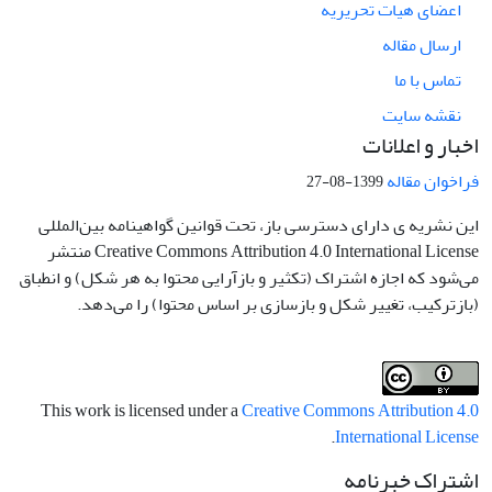
اعضای هیات تحریریه
ارسال مقاله
تماس با ما
نقشه سایت
اخبار و اعلانات
فراخوان مقاله
1399-08-27
این نشریه ی دارای دسترسی باز، تحت قوانین گواهینامه بین‌المللی
Creative Commons Attribution 4.0 International License منتشر
می‌شود که اجازه اشتراک (تکثیر و بازآرایی محتوا به هر شکل) و انطباق
(بازترکیب، تغییر شکل و بازسازی بر اساس محتوا) را می‌دهد.
This work is licensed under a
Creative Commons Attribution 4.0
.
International License
اشتراک خبرنامه