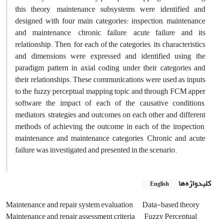
this theory, maintenance subsystems were identified and
designed with four main categories: inspection, maintenance
and maintenance, chronic failure, acute failure and its
relationship. Then, for each of the categories, its characteristics
and dimensions were expressed and identified using the
paradigm pattern in axial coding under their categories and
their relationships. These communications were used as inputs
to the fuzzy perceptual mapping topic and through FCM apper
software the impact of each of the causative conditions,
mediators, strategies and outcomes on each other and different
methods of achieving the outcome in each of the inspection,
maintenance and maintenance categories, Chronic and acute
failure was investigated and presented in the scenario.
کلیدواژه‌ها
English
Maintenance and repair system evaluation
Data-based theory
Maintenance and repair assessment criteria
Fuzzy Perceptual