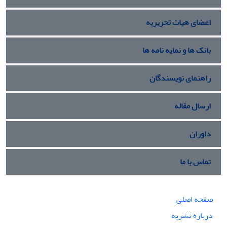
اعضای هیات تحریریه
بانک ها و نمایه نامه ها
راهنمای نویسندگان
ارسال مقاله
داوران
تماس با ما
صفحه اصلی
درباره نشریه