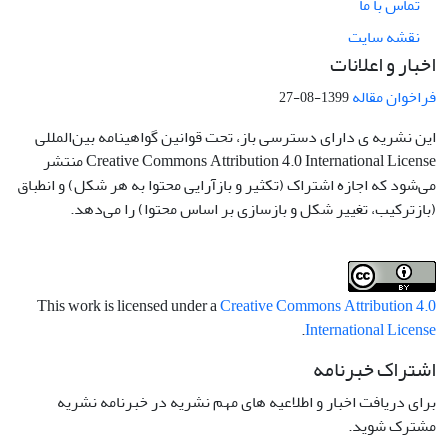
تماس با ما
نقشه سایت
اخبار و اعلانات
فراخوان مقاله
1399-08-27
این نشریه ی دارای دسترسی باز، تحت قوانین گواهینامه بین‌المللی
Creative Commons Attribution 4.0 International License منتشر
می‌شود که اجازه اشتراک (تکثیر و بازآرایی محتوا به هر شکل) و انطباق
(بازترکیب، تغییر شکل و بازسازی بر اساس محتوا) را می‌دهد.
This work is licensed under a
Creative Commons Attribution 4.0
.
International License
اشتراک خبرنامه
برای دریافت اخبار و اطلاعیه های مهم نشریه در خبرنامه نشریه
مشترک شوید.