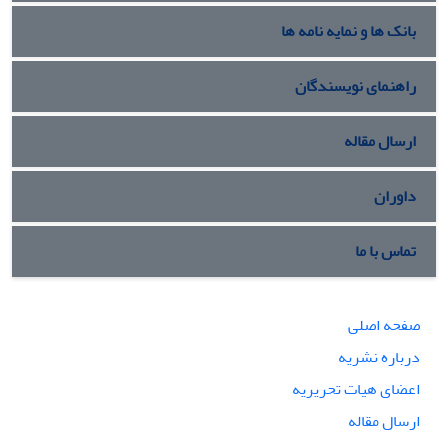
بانک ها و نمایه نامه ها
راهنمای نویسندگان
ارسال مقاله
داوران
تماس با ما
صفحه اصلی
درباره نشریه
اعضای هیات تحریریه
ارسال مقاله