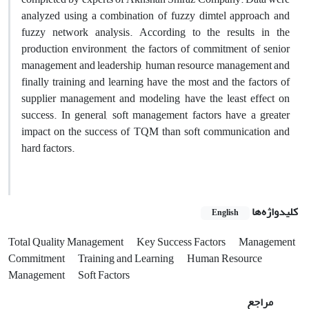
analyzed using a combination of fuzzy dimtel approach and
fuzzy network analysis. According to the results in the
production environment, the factors of commitment of senior
management and leadership, human resource management and
finally training and learning have the most and the factors of
supplier management and modeling have the least effect on
success. In general, soft management factors have a greater
impact on the success of TQM than soft communication and
hard factors.
کلیدواژه‌ها
English
Total Quality Management
Key Success Factors
Management
Commitment
Training and Learning
Human Resource
Management
Soft Factors
مراجع