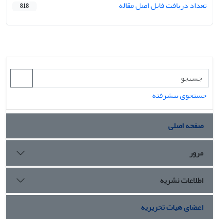
تعداد دریافت فایل اصل مقاله
818
جستجوی پیشرفته
صفحه اصلی
مرور
اطلاعات نشریه
اعضای هیات تحریریه