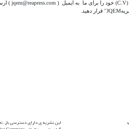
سپس رزومه 
 دهید.
این نشریه ی دارای دسترسی باز، ت