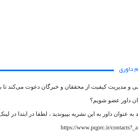
م داوری
و مدیریت کیفیت از محققان و خبرگان دعوت می‌کند تا به عن
ان داور عضو شویم؟
به عنوان داور به این نشریه بپیوندید ، لطفا در ابتدا در لینک
https://www.pqprc.ir/contacts?_