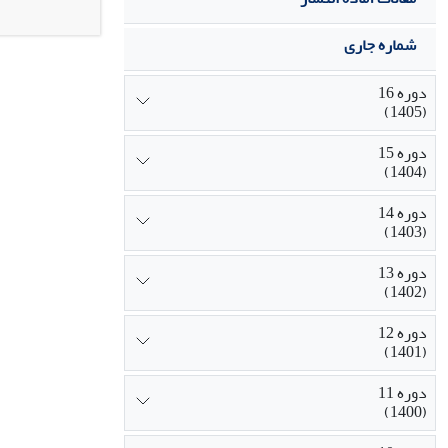
شماره جاری
دوره 16
(1405)
دوره 15
(1404)
دوره 14
(1403)
دوره 13
(1402)
دوره 12
(1401)
دوره 11
(1400)