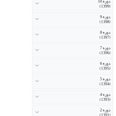
دوره 10
(1399)
دوره 9
(1398)
دوره 8
(1397)
دوره 7
(1396)
دوره 6
(1395)
دوره 5
(1394)
دوره 4
(1393)
دوره 2
(1391)