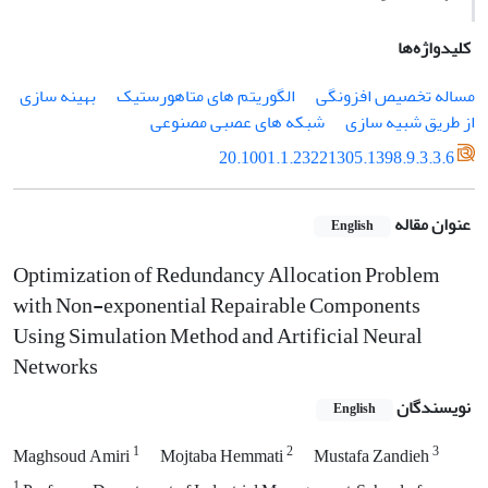
کلیدواژه‌ها
مساله تخصیص افزونگی
الگوریتم های متاهورستیک
بهینه سازی
از طریق شبیه سازی
شبکه های عصبی مصنوعی
20.1001.1.23221305.1398.9.3.3.6
عنوان مقاله
English
Optimization of Redundancy Allocation Problem
with Non-exponential Repairable Components
Using Simulation Method and Artificial Neural
Networks
نویسندگان
English
1
2
3
Maghsoud Amiri
Mojtaba Hemmati
Mustafa Zandieh
1