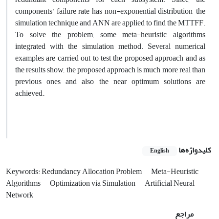
components’ failure rate has non-exponential distribution, the
simulation technique and ANN are applied to find the MTTFF.
To solve the problem, some meta-heuristic algorithms
integrated with the simulation method. Several numerical
examples are carried out to test the proposed approach and as
the results show, the proposed approach is much more real than
previous ones and also the near optimum solutions are
achieved.
کلیدواژه‌ها
English
Keywords: Redundancy Allocation Problem
Meta-Heuristic
Algorithms
Optimization via Simulation
Artificial Neural
Network
مراجع