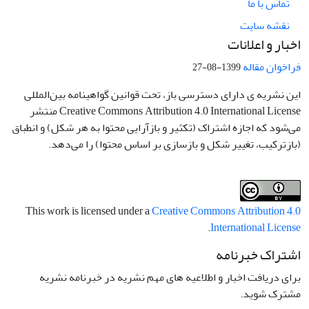
تماس با ما
نقشه سایت
اخبار و اعلانات
فراخوان مقاله
1399-08-27
این نشریه ی دارای دسترسی باز، تحت قوانین گواهینامه بین‌المللی
Creative Commons Attribution 4.0 International License منتشر
می‌شود که اجازه اشتراک (تکثیر و بازآرایی محتوا به هر شکل) و انطباق
(بازترکیب، تغییر شکل و بازسازی بر اساس محتوا) را می‌دهد.
This work is licensed under a
Creative Commons Attribution 4.0
.
International License
اشتراک خبرنامه
برای دریافت اخبار و اطلاعیه های مهم نشریه در خبرنامه نشریه
مشترک شوید.