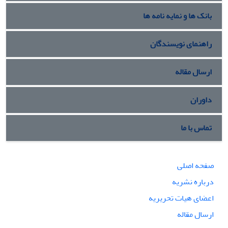
بانک ها و نمایه نامه ها
راهنمای نویسندگان
ارسال مقاله
داوران
تماس با ما
صفحه اصلی
درباره نشریه
اعضای هیات تحریریه
ارسال مقاله