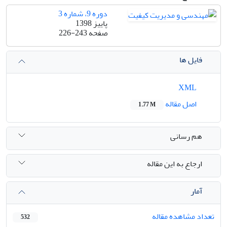
دوره 9، شماره 3
پاییز 1398
صفحه
226-243
فایل ها
XML
اصل مقاله
1.77 M
هم رسانی
ارجاع به این مقاله
آمار
تعداد مشاهده مقاله
532