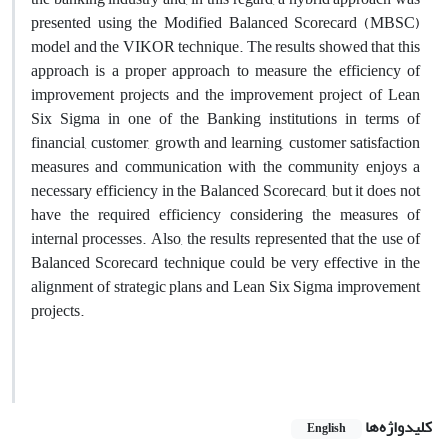
presented using the Modified Balanced Scorecard (MBSC)
model and the VIKOR technique. The results showed that this
approach is a proper approach to measure the efficiency of
improvement projects and the improvement project of Lean
Six Sigma in one of the Banking institutions in terms of
financial, customer, growth and learning, customer satisfaction
measures and communication with the community enjoys a
necessary efficiency in the Balanced Scorecard, but it does not
have the required efficiency considering the measures of
internal processes. Also, the results represented that the use of
Balanced Scorecard technique could be very effective in the
alignment of strategic plans and Lean Six Sigma improvement
projects.
کلیدواژه‌ها
English