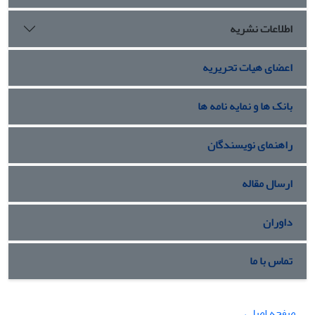
اطلاعات نشریه
اعضای هیات تحریریه
بانک ها و نمایه نامه ها
راهنمای نویسندگان
ارسال مقاله
داوران
تماس با ما
صفحه اصلی