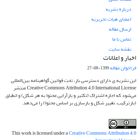
درباره نشریه
اعضای هیات تحریریه
ارسال مقاله
تماس با ما
نقشه سایت
اخبار و اعلانات
فراخوان مقاله
1399-08-27
این نشریه ی دارای دسترسی باز، تحت قوانین گواهینامه بین‌المللی
Creative Commons Attribution 4.0 International License منتشر
می‌شود که اجازه اشتراک (تکثیر و بازآرایی محتوا به هر شکل) و انطباق
(بازترکیب، تغییر شکل و بازسازی بر اساس محتوا) را می‌دهد.
This work is licensed under a
Creative Commons Attribution 4.0