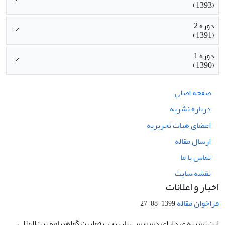
(1393)
دوره 2
(1391)
دوره 1
(1390)
صفحه اصلی
درباره نشریه
اعضای هیات تحریریه
ارسال مقاله
تماس با ما
نقشه سایت
اخبار و اعلانات
فراخوان مقاله
1399-08-27
این نشریه ی دارای دسترسی باز، تحت قوانین گواهینامه بین‌المللی