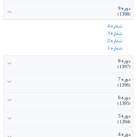
دوره 9
(1398)
شماره 4
شماره 3
شماره 2
شماره 1
دوره 8
(1397)
دوره 7
(1396)
دوره 6
(1395)
دوره 5
(1394)
دوره 4