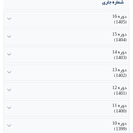
شماره جاری
دوره 16
(1405)
دوره 15
(1404)
دوره 14
(1403)
دوره 13
(1402)
دوره 12
(1401)
دوره 11
(1400)
دوره 10
(1399)