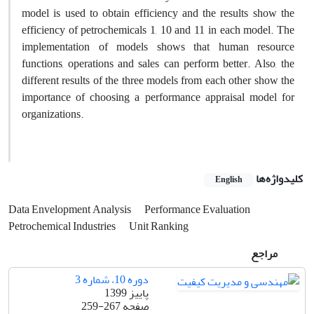
model is used to obtain efficiency and the results show the
efficiency of petrochemicals 1, 10 and 11 in each model. The
implementation of models shows that human resource
functions, operations and sales can perform better. Also, the
different results of the three models from each other show the
importance of choosing a performance appraisal model for
organizations.
کلیدواژه‌ها
English
Data Envelopment Analysis
Performance Evaluation
Petrochemical Industries
Unit Ranking
مراجع
دوره 10، شماره 3
پاییز 1399
صفحه
259-267