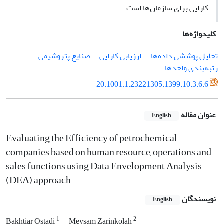
کارایی برای سازمان‌ها است.
کلیدواژه‌ها
تحلیل پوششی داده‌ها
ارزیابی کارایی
صنایع پتروشیمی
رتبه‌بندی واحدها
20.1001.1.23221305.1399.10.3.6.6
عنوان مقاله
English
Evaluating the Efficiency of petrochemical
companies based on human resource, operations and
sales functions using Data Envelopment Analysis
(DEA) approach
نویسندگان
English
1
2
Bakhtiar Ostadi
Meysam Zarinkolah