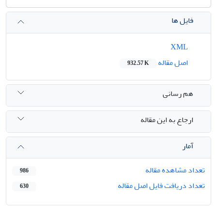
فایل ها
XML
اصل مقاله
932.57 K
هم رسانی
ارجاع به این مقاله
آمار
تعداد مشاهده مقاله
986
تعداد دریافت فایل اصل مقاله
630