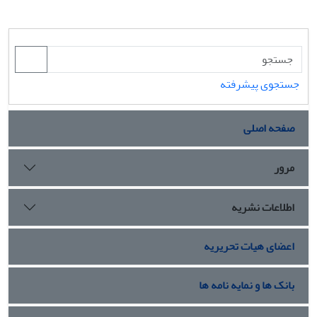
جستجوی پیشرفته
صفحه اصلی
مرور
اطلاعات نشریه
اعضای هیات تحریریه
بانک ها و نمایه نامه ها