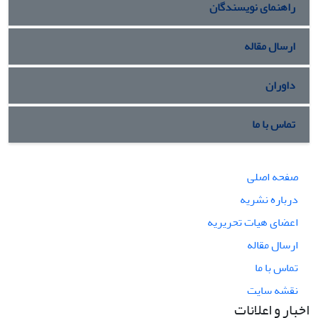
راهنمای نویسندگان
ارسال مقاله
داوران
تماس با ما
صفحه اصلی
درباره نشریه
اعضای هیات تحریریه
ارسال مقاله
تماس با ما
نقشه سایت
اخبار و اعلانات