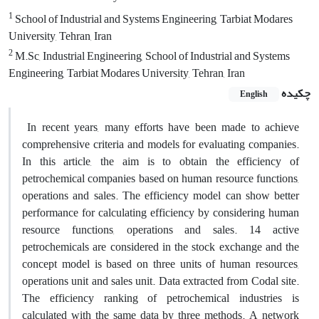
1
School of Industrial and Systems Engineering, Tarbiat Modares
University, Tehran, Iran
2
M.Sc, Industrial Engineering, School of Industrial and Systems
Engineering, Tarbiat Modares University, Tehran, Iran
چکیده
English
In recent years, many efforts have been made to achieve
comprehensive criteria and models for evaluating companies.
In this article, the aim is to obtain the efficiency of
petrochemical companies based on human resource functions,
operations and sales. The efficiency model can show better
performance for calculating efficiency by considering human
resource functions, operations and sales. 14 active
petrochemicals are considered in the stock exchange and the
concept model is based on three units of human resources,
operations unit and sales unit. Data extracted from Codal site.
The efficiency ranking of petrochemical industries is
calculated with the same data by three methods. A network