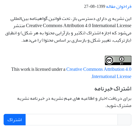
فراخوان مقاله
1399-08-27
این نشریه ی دارای دسترسی باز، تحت قوانین گواهینامه بین‌المللی
Creative Commons Attribution 4.0 International License منتشر
می‌شود که اجازه اشتراک (تکثیر و بازآرایی محتوا به هر شکل) و انطباق
(بازترکیب، تغییر شکل و بازسازی بر اساس محتوا) را می‌دهد.
This work is licensed under a
Creative Commons Attribution 4.0
.
International License
اشتراک خبرنامه
برای دریافت اخبار و اطلاعیه های مهم نشریه در خبرنامه نشریه
مشترک شوید.
اشتراک