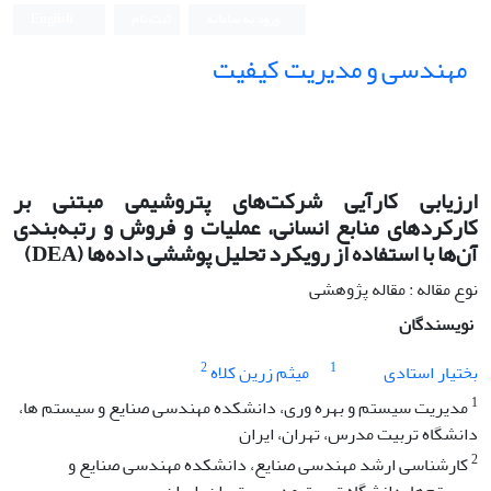
ورود به سامانه
ثبت نام
English
مهندسی و مدیریت کیفیت
ارزیابی کارآیی شرکت‌های پتروشیمی مبتنی بر
کارکردهای منابع انسانی، عملیات و فروش و رتبه‌بندی
آن‌ها با استفاده از رویکرد تحلیل پوششی داده‌ها (DEA)
نوع مقاله : مقاله پژوهشی
نویسندگان
2
1
بختیار استادی
میثم زرین کلاه
1
مدیریت سیستم و بهره وری، دانشکده مهندسی صنایع و سیستم ها،
دانشگاه تربیت مدرس، تهران، ایران
2
کارشناسی ارشد مهندسی صنایع، دانشکده مهندسی صنایع و